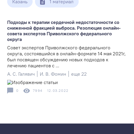
Казань
1 материал
Подходы к терапии сердечной недостаточности со
сниженной фракцией выброса. Резолюция онлайн-
совета экспертов Приволжского федерального
округа
Совет экспертов Приволжского федерального
округа, состоявшийся в онлайн-формате 14 мая 2021г,
был посвящен обсуждению новых подходов к
лечению пациентов с ...
А. С. Галявич
И. В. Фомин
еще 22
0
7994
12.03.2022