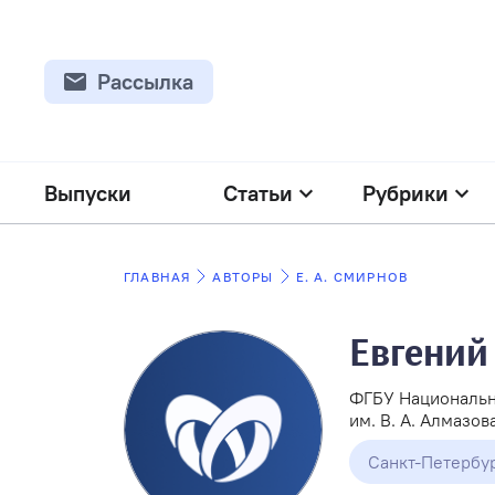
Рассылка
Выпуски
Статьи
Рубрики
ГЛАВНАЯ
АВТОРЫ
Е. А. СМИРНОВ
Евгений
ФГБУ Национальн
им. В. А. Алмазо
Санкт-Петербу