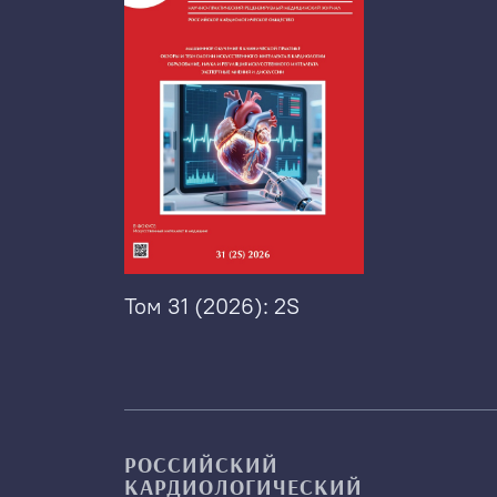
Том 31 (2026): 2S
РОССИЙСКИЙ
КАРДИОЛОГИЧЕСКИЙ