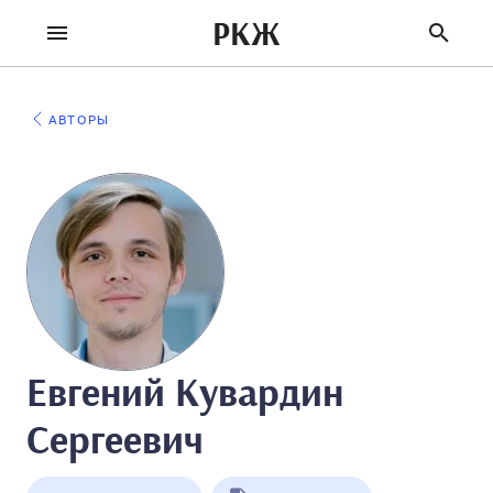
РКЖ
АВТОРЫ
Евгений Кувардин
Сергеевич