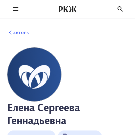
РКЖ
АВТОРЫ
Елена Сергеева
Геннадьевна