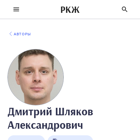
РКЖ
АВТОРЫ
Дмитрий Шляков
Александрович