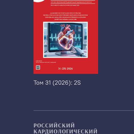
Том 31 (2026): 2S
РОССИЙСКИЙ
КАРДИОЛОГИЧЕСКИЙ