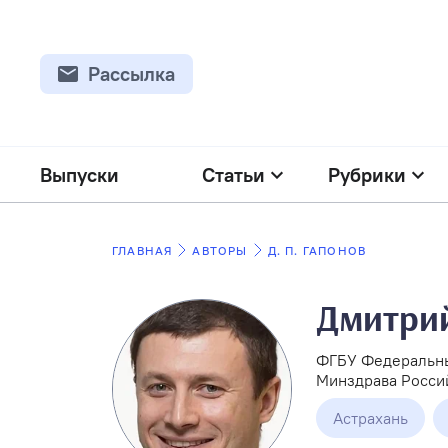
Рассылка
Выпуски
Статьи
Рубрики
ГЛАВНАЯ
АВТОРЫ
Д. П. ГАПОНОВ
Дмитрий
ФГБУ Федеральны
Минздрава Росси
Астрахань