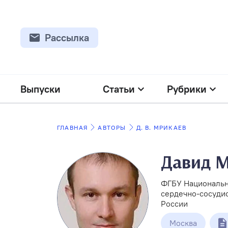
Рассылка
Выпуски
Статьи
Рубрики
ГЛАВНАЯ
АВТОРЫ
Д. В. МРИКАЕВ
Давид М
ФГБУ Национальн
сердечно-сосудис
России
Москва