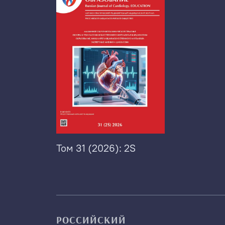
Том 31 (2026): 2S
РОССИЙСКИЙ