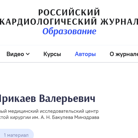
Видео
Курсы
Авторы
О журнал
рикаев Валерьевич
ый медицинский исследовательский центр
той хирургии им. А. Н. Бакулева Минздрава
1 материал