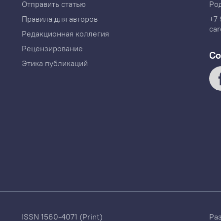
Отправить статью
Ро
Правила для авторов
+7 
car
Редакционная коллегия
Рецензирование
Со
Этика публикаций
ISSN 1560-4071 (Print)
Ра