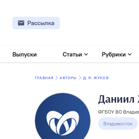
Рассылка
Выпуски
Статьи
Рубрики
ГЛАВНАЯ
АВТОРЫ
Д. Я. ЖУКОВ
Даниил 
ФГБОУ ВО Владив
Владивосток