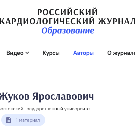
Видео
Курсы
Авторы
О журнал
Жуков Ярославович
остокский государственный университет
1 материал