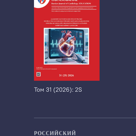
Том 31 (2026): 2S
РОССИЙСКИЙ