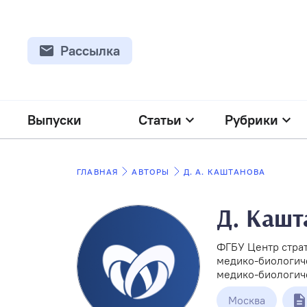
Рассылка
Выпуски
Статьи
Рубрики
ГЛАВНАЯ
АВТОРЫ
Д. А. КАШТАНОВА
Д. Кашт
ФГБУ Центр страт
медико-биологич
медико-биологиче
Москва