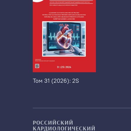
Том 31 (2026): 2S
РОССИЙСКИЙ
КАРДИОЛОГИЧЕСКИЙ