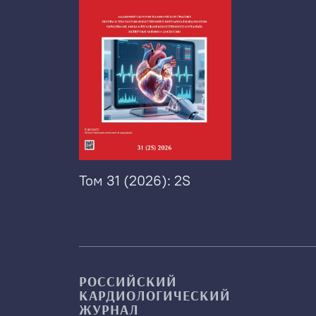
Том 31 (2026): 2S
РОССИЙСКИЙ
КАРДИОЛОГИЧЕСКИЙ
ЖУРНАЛ