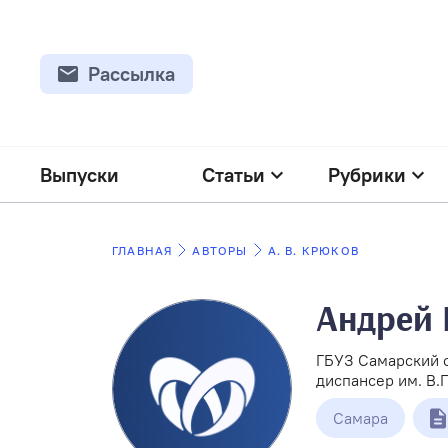
Рассылка
Выпуски
Статьи
Рубрики
ГЛАВНАЯ
АВТОРЫ
А. В. КРЮКОВ
Андрей
ГБУЗ Самарский 
диспансер им. В.
Самара