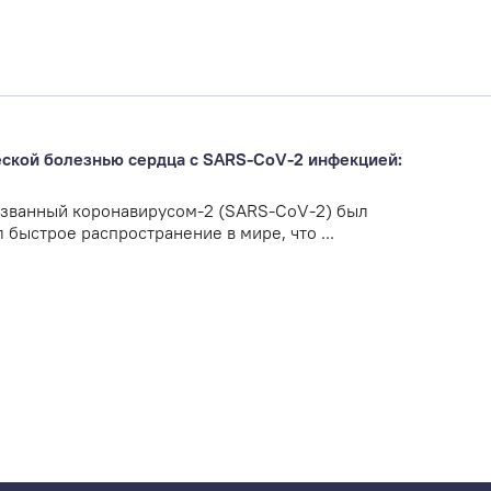
ской болезнью сердца с SARS-CoV-2 инфекцией:
званный коронавирусом-2 (SARS-CoV-2) был
 быстрое распространение в мире, что ...