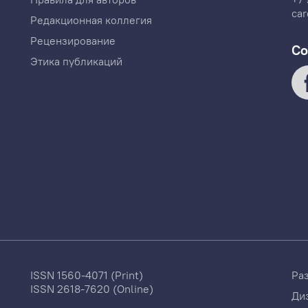
car
Редакционная коллегия
Рецензирование
Со
Этика публикаций
ISSN 1560-4071 (Print)
Ра
ISSN 2618-7620 (Online)
Ди