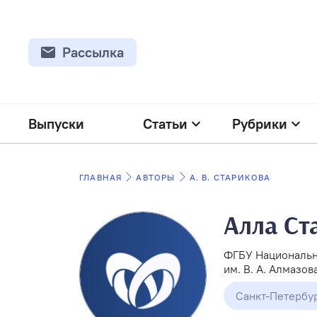
Рассылка
Выпуски
Статьи
Рубрики
ГЛАВНАЯ
АВТОРЫ
А. В. СТАРИКОВА
Алла Ст
ФГБУ Национальн
им. В. А. Алмазо
Санкт-Петербу