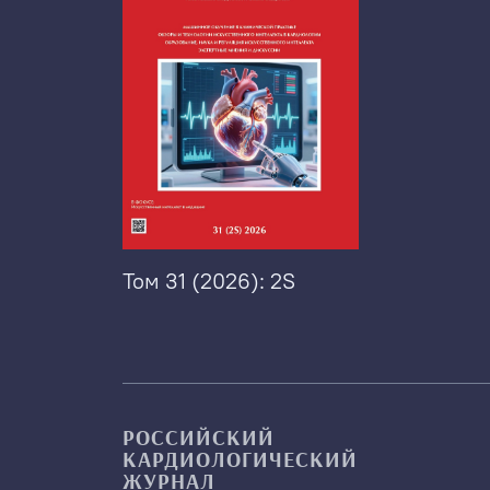
Том 31 (2026): 2S
РОССИЙСКИЙ
КАРДИОЛОГИЧЕСКИЙ
ЖУРНАЛ