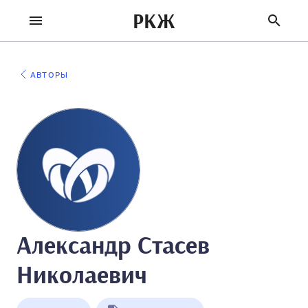
РКЖ
АВТОРЫ
Александр Стасев
Николаевич