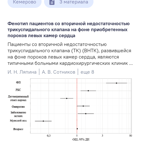
Кемерово
3 материала
Фенотип пациентов со вторичной недостаточностью
трикуспидального клапана на фоне приобретенных
пороков левых камер сердца
Пациенты со вторичной недостаточностью
трикуспидального клапана (ТК) (ВНТК), развившейся
на фоне пороков левых камер сердца, являются
типичными больными кардиохирургических клиник ...
И. Н. Ляпина
А. В. Сотников
еще 8