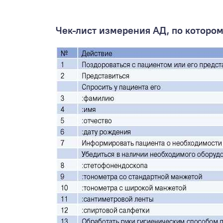
Чек-лист измерения АД, по котором