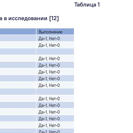
Таблица 1
 в исследовании [12]