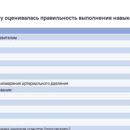
у оценивалась правильность выполнения навыка