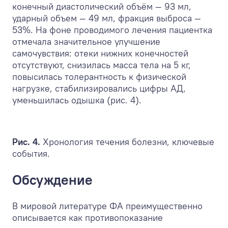
конечный диастолический объём — 93 мл,
ударный объем — 49 мл, фракция выброса —
53%. На фоне проводимого лечения пациентка
отмечала значительное улучшение
самочувствия: отеки нижних конечностей
отсутствуют, снизилась масса тела на 5 кг,
повысилась толерантность к физической
нагрузке, стабилизировались цифры АД,
уменьшилась одышка (рис. 4).
Рис. 4.
Хронология течения болезни, ключевые
события.
Обсуждение
В мировой литературе ФА преимущественно
описывается как противопоказание