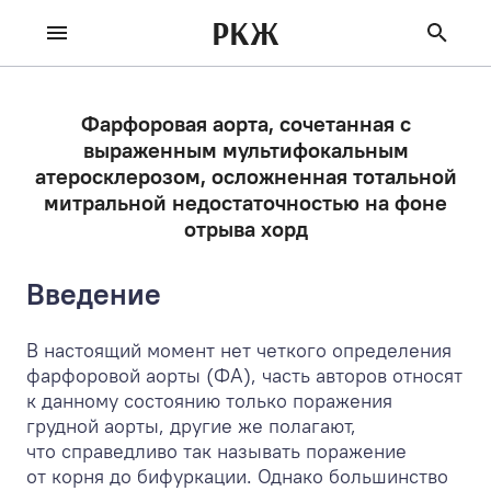
РКЖ
Фарфоровая аорта, сочетанная с
выраженным мультифокальным
атеросклерозом, осложненная тотальной
митральной недостаточностью на фоне
отрыва хорд
Введение
В настоящий момент нет четкого определения
фарфоровой аорты (ФА), часть авторов относят
к данному состоянию только поражения
грудной аорты, другие же полагают,
что справедливо так называть поражение
от корня до бифуркации. Однако большинство