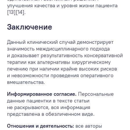
улучшения качества и уровня жизни пациента
[13][14].
Заключение
Данный клинический случай демонстрирует
значимость междисциплинарного подхода
и доказывает результативность консервативной
терапии как альтернативы хирургическому
лечению при наличии крайне высоких рисков
и невозможности проведения оперативного
вмешательства.
Информированное согласие.
Персональные
данные пациентки в тексте статьи
не раскрываются, вся информация
представлена в обезличенном виде.
Отношения и деятельность:
все авторы