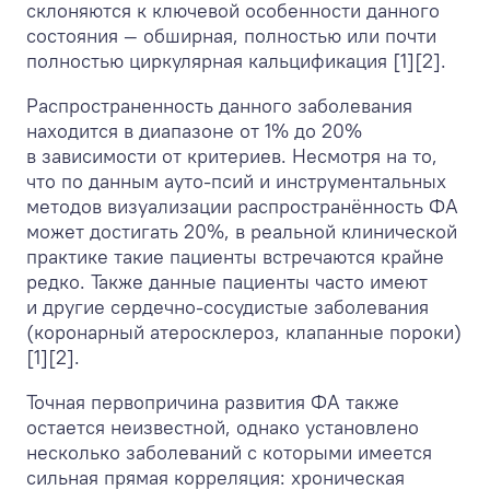
склоняются к ключевой особенности данного
состояния — обширная, полностью или почти
полностью циркулярная кальцификация [1][2].
Распространенность данного заболевания
находится в диапазоне от 1% до 20%
в зависимости от критериев. Несмотря на то,
что по данным ауто-псий и инструментальных
методов визуализации распространённость ФА
может достигать 20%, в реальной клинической
практике такие пациенты встречаются крайне
редко. Также данные пациенты часто имеют
и другие сердечно-сосудистые заболевания
(коронарный атеросклероз, клапанные пороки)
[1][2].
Точная первопричина развития ФА также
остается неизвестной, однако установлено
несколько заболеваний с которыми имеется
сильная прямая корреляция: хроническая