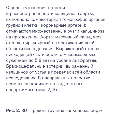
С целью уточнения степени
и распространенности кальциноза аорты,
выполнена компьютерная томография органов
грудной клетки: коронарные артерий:
отмечаются множественные очаги кальциноза
на протяжении. Аорта: массивный кальциноз
стенок, циркулярный на протяжении всей
области исследования. Выраженный стеноз
нисходящей части аорты с максимальным
сужением до 5,8 мм на уровне диафрагмы.
Брахиоцефальные артерии: выраженный
кальциноз от устья в пределах всей области
исследования. В плевральных полостях
небольшое количество жидкостного
содержимого (рис. 2, 3).
Рис. 2.
3D — реконструкция кальциноза аорты