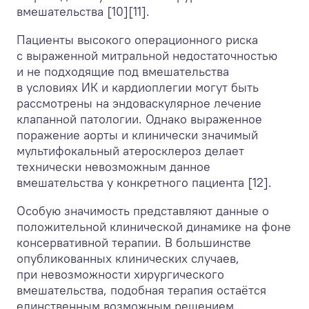
вмешательства [10][11].
Пациенты высокого операционного риска
с выраженной митральной недостаточностью
и не подходящие под вмешательства
в условиях ИК и кардиоплегии могут быть
рассмотрены на эндоваскулярное лечение
клапанной патологии. Однако выраженное
поражение аорты и клинически значимый
мультифокальный атеросклероз делает
технически невозможным данное
вмешательства у конкретного пациента [12].
Особую значимость представляют данные о
положительной клинической динамике на фоне
консервативной терапии. В большинстве
опубликованных клинических случаев,
при невозможности хирургического
вмешательства, подобная терапия остаётся
единственным возможным решением