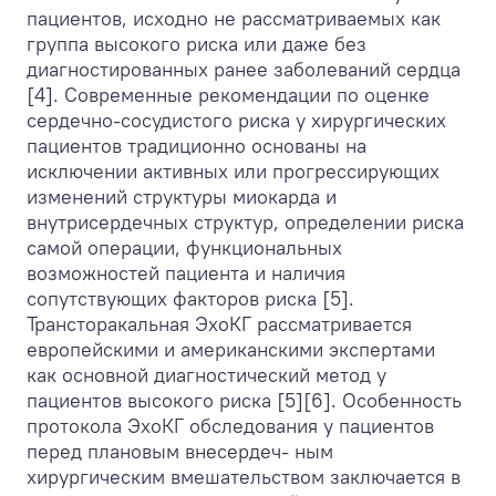
пациентов, исходно не рассматриваемых как
группа высокого риска или даже без
диагностированных ранее заболеваний сердца
[4]. Современные рекомендации по оценке
сердечно-сосудистого риска у хирургических
пациентов традиционно основаны на
исключении активных или прогрессирующих
изменений структуры миокарда и
внутрисердечных структур, определении риска
самой операции, функциональных
возможностей пациента и наличия
сопутствующих факторов риска [5].
Трансторакальная ЭхоКГ рассматривается
европейскими и американскими экспертами
как основной диагностический метод у
пациентов высокого риска [5][6]. Особенность
протокола ЭхоКГ обследования у пациентов
перед плановым внесердеч- ным
хирургическим вмешательством заключается в