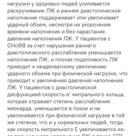
нагрузки у здоровых людей усиливается
раскручивание ЛЖ и раннее диастолическое
наполнение поддерживает или увеличивает
ударный объем, несмотря на укорочение
времени наполнения и без нарастания
давления наполнения ЛЖ. У пациентов с
СНсФВ за счет нарушения раннего
диастолического расслабления уменьшается
наполнение ЛЖ, и плохая податливость ЛЖ
приводит к неадекватному увеличению
ударного объема при физической нагрузке, что
приводит к увеличению давления наполнения
ЛЖ. У пациентов с диастолической
дисфункцией скорость e’ митрального кольца,
которая отражает степень расслабления
миокарда, уменьшается в покое и не
увеличивается при физической нагрузке в той
же степени, что и у нормальных людей, тогда
как скорость митрального E увеличивается из-