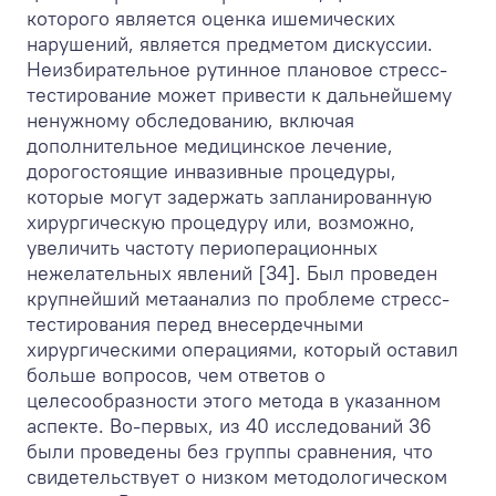
которого является оценка ишемических
нарушений, является предметом дискуссии.
Неизбирательное рутинное плановое стресс-
тестирование может привести к дальнейшему
ненужному обследованию, включая
дополнительное медицинское лечение,
дорогостоящие инвазивные процедуры,
которые могут задержать запланированную
хирургическую процедуру или, возможно,
увеличить частоту периоперационных
нежелательных явлений [34]. Был проведен
крупнейший метаанализ по проблеме стресс-
тестирования перед внесердечными
хирургическими операциями, который оставил
больше вопросов, чем ответов о
целесообразности этого метода в указанном
аспекте. Во-первых, из 40 исследований 36
были проведены без группы сравнения, что
свидетельствует о низком методологическом