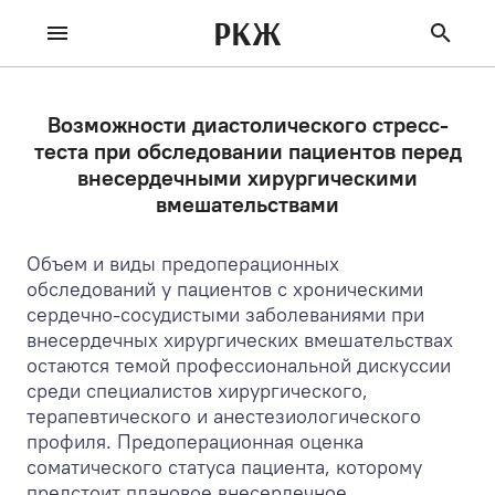
РКЖ
Возможности диастолического стресс-
теста при обследовании пациентов перед
внесердечными хирургическими
вмешательствами
Объем и виды предоперационных
обследований у пациентов с хроническими
сердечно-сосудистыми заболеваниями при
внесердечных хирургических вмешательствах
остаются темой профессиональной дискуссии
среди специалистов хирургического,
терапевтического и анестезиологического
профиля. Предоперационная оценка
соматического статуса пациента, которому
предстоит плановое внесердечное