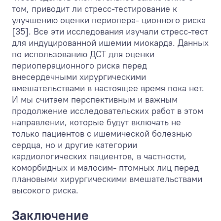
том, приводит ли стресс-тестирование к
улучшению оценки периопера- ционного риска
[35]. Все эти исследования изучали стресс-тест
для индуцированной ишемии миокарда. Данных
по использованию ДСТ для оценки
периоперационного риска перед
внесердечными хирургическими
вмешательствами в настоящее время пока нет.
И мы считаем перспективным и важным
продолжение исследовательских работ в этом
направлении, которые будут включать не
только пациентов с ишемической болезнью
сердца, но и другие категории
кардиологических пациентов, в частности,
коморбидных и малосим- птомных лиц перед
плановыми хирургическими вмешательствами
высокого риска.
Заключение