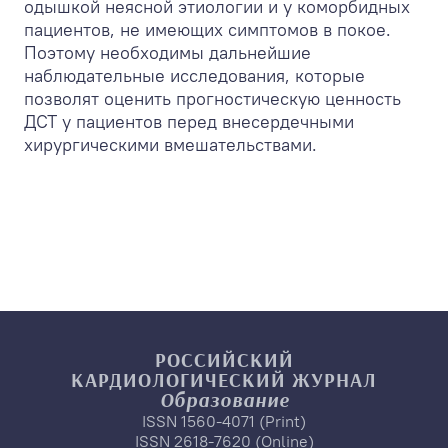
одышкой неясной этиологии и у коморбидных
пациентов, не имеющих симптомов в покое.
Поэтому необходимы дальнейшие
наблюдательные исследования, которые
позволят оценить прогностическую ценность
ДСТ у пациентов перед внесердечными
хирургическими вмешательствами.
РОССИЙСКИЙ
КАРДИОЛОГИЧЕСКИЙ
ЖУРНАЛ
Образование
ISSN 1560-4071 (Print)
ISSN 2618-7620 (Online)