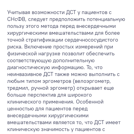
Учитывая возможности ДСТ у пациентов с
СНсФВ, следует предположить потенциальную
пользу этого метода перед внесердечными
хирургическими вмешательствами для более
точной стратификации сердечнососудистого
риска. Включение простых измерений при
физической нагрузке позволит обеспечить
соответствующую дополнительную
диагностическую информацию. То, что
неинвазивное ДСТ также можно выполнить с
любым типом эргометров (велоэргометр,
тредмил, ручной эргометр) открывает еще
больше перспектив для широкого
клинического применения. Особенной
ценностью для пациентов перед
внесердечными хирургическими
вмешательствами является то, что ДСТ имеет
клиническую значимость у пациентов с