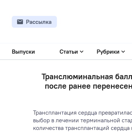
Рассылка
Выпуски
Статьи
Рубрики
Транслюминальная балл
после ранее перенесен
Трансплантация сердца превратила
выбор в лечении терминальной стад
количества трансплантаций сердца