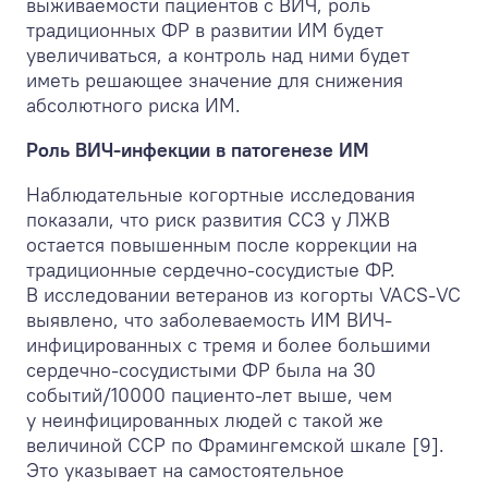
выживаемости пациентов с ВИЧ, роль
традиционных ФР в развитии ИМ будет
увеличиваться, а контроль над ними будет
иметь решающее значение для снижения
абсолютного риска ИМ.
Роль ВИЧ-инфекции в патогенезе ИМ
Наблюдательные когортные исследования
показали, что риск развития ССЗ у ЛЖВ
остается повышенным после коррекции на
традиционные сердечно-сосудистые ФР.
В исследовании ветеранов из когорты VACS-VC
выявлено, что заболеваемость ИМ ВИЧ-
инфицированных с тремя и более большими
сердечно-сосудистыми ФР была на 30
событий/10000 пациенто-лет выше, чем
у неинфицированных людей с такой же
величиной ССР по Фрамингемской шкале [9].
Это указывает на самостоятельное