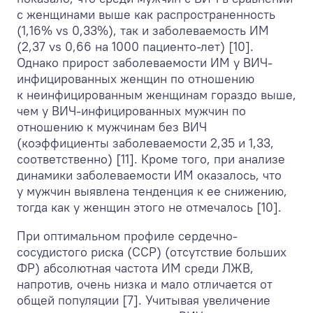
с женщинами выше как распространенность
(1,16% vs 0,33%), так и заболеваемость ИМ
(2,37 vs 0,66 на 1000 пациенто-лет) [10].
Однако прирост заболеваемости ИМ у ВИЧ-
инфицированных женщин по отношению
к неинфицированным женщинам гораздо выше,
чем у ВИЧ-инфицированных мужчин по
отношению к мужчинам без ВИЧ
(коэффициенты заболеваемости 2,35 и 1,33,
соответственно) [11]. Кроме того, при анализе
динамики заболеваемости ИМ оказалось, что
у мужчин выявлена тенденция к ее снижению,
тогда как у женщин этого не отмечалось [10].
При оптимальном профиле сердечно-
сосудистого риска (ССР) (отсутствие больших
ФР) абсолютная частота ИМ среди ЛЖВ,
напротив, очень низка и мало отличается от
общей популяции [7]. Учитывая увеличение