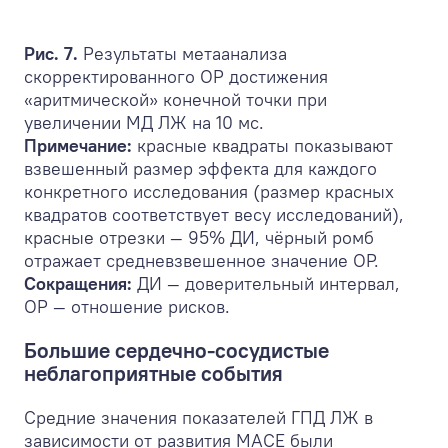
Рис. 7.
Результаты метаанализа
скорректированного ОР достижения
«аритмической» конечной точки при
увеличении МД ЛЖ на 10 мс.
Примечание:
красные квадраты показывают
взвешенный размер эффекта для каждого
конкретного исследования (размер красных
квадратов соответствует весу исследований),
красные отрезки — 95% ДИ, чёрный ромб
отражает средневзвешенное значение ОР.
Сокращения:
ДИ — доверительный интервал,
ОР — отношение рисков.
Большие сердечно-сосудистые
неблагоприятные события
Средние значения показателей ГПД ЛЖ в
зависимости от развития MACE были