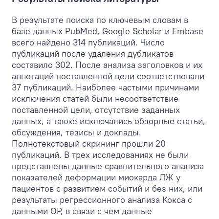
В результате поиска по ключевым словам в
базе данных PubMed, Google Scholar и Embase
всего найдено 314 публикаций. Число
публикаций после удаления дубликатов
составило 302. После анализа заголовков и их
аннотаций поставленной цели соответствовали
37 публикаций. Наиболее частыми причинами
исключения статей были несоответствие
поставленной цели, отсутствие заданных
данных, а также исключались обзорные статьи,
обсуждения, тезисы и доклады.
Полнотекстовый скрининг прошли 20
публикаций. В трех исследованиях не были
представлены данные сравнительного анализа
показателей деформации миокарда ЛЖ у
пациентов с развитием событий и без них, или
результаты регрессионного анализа Кокса с
данными ОР, в связи с чем данные