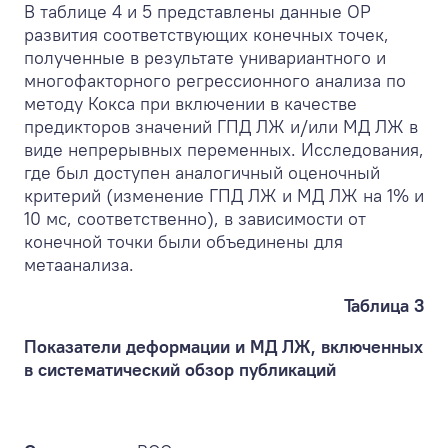
В таблице 4 и 5 представлены данные ОР
развития соответствующих конечных точек,
полученные в результате унивариантного и
многофакторного регрессионного анализа по
методу Кокса при включении в качестве
предикторов значений ГПД ЛЖ и/или МД ЛЖ в
виде непрерывных переменных. Исследования,
где был доступен аналогичный оценочный
критерий (изменение ГПД ЛЖ и МД ЛЖ на 1% и
10 мс, соответственно), в зависимости от
конечной точки были объединены для
метаанализа.
Таблица 3
Показатели деформации и МД ЛЖ, включенных
в систематический обзор публикаций