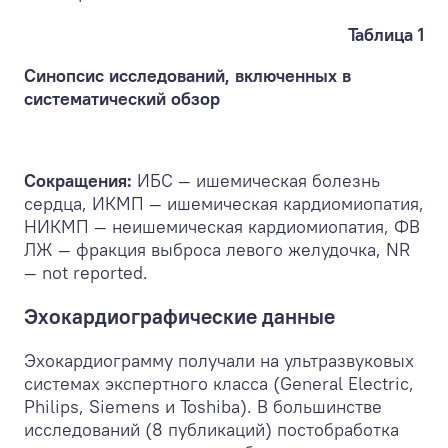
Таблица 1
Синопсис исследований, включенных в
систематический обзор
Сокращения:
ИБС — ишемическая болезнь
сердца, ИКМП — ишемическая кардиомиопатия,
НИКМП — неишемическая кардиомиопатия, ФВ
ЛЖ — фракция выброса левого желудочка, NR
— not reported.
Эхокардиографические данные
Эхокардиограмму получали на ультразвуковых
системах экспертного класса (General Electric,
Philips, Siemens и Toshiba). В большинстве
исследований (8 публикаций) постобработка