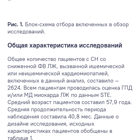
Рис. 1.
Блок-схема отбора включенных в обзор
исследований.
Общая характеристика исследований
Общее количество пациентов с СН со
сниженной ФВ ЛЖ, вызванной ишемической
или неишемической кардиомиопатией,
включенных в данный анализ, составило —
2624. Всем пациентам проводилась оценка ГПД
и/или МД миокарда ЛЖ по данным STE.
Средний возраст пациентов составил 57,9 года.
Средняя продолжительность периода
наблюдения составила 40,8 мес. Данные о
дизайне исследования, исходных
характеристиках пациентов обобщены в
таблице 1.