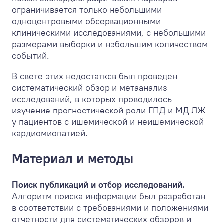
ограничивается только небольшими
одноцентровыми обсервационными
клиническими исследованиями, с небольшими
размерами выборки и небольшим количеством
событий.
В свете этих недостатков был проведен
систематический обзор и метаанализ
исследований, в которых проводилось
изучение прогностической роли ГПД и МД ЛЖ
у пациентов с ишемической и неишемической
кардиомиопатией.
Материал и методы
Поиск публикаций и отбор исследований.
Алгоритм поиска информации был разработан
в соответствии с требованиями и положениями
отчетности для систематических обзоров и