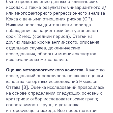
было представление данных о клинических
исходах, а также результаты унивариантного и/
или многофакторного регрессионного анализа
Кокса с данными отношения рисков (ОР).
Нижним порогом длительности периода
наблюдения за пациентами был установлен
срок 12 мес. (средний период). Статьи на
других языках кроме английского, описания
отдельных случаев, доклинические
исследования, обзоры и мнения экспертов
исключались из метаанализа.
Оценка методологического качества.
Качество
исследований определялось по шкале оценки
качества когортных исследований Ньюкасл-
Оттава [8]. Оценка исследований проводилась
на основе определения следующих основных
критериев: отбор исследовательских групп;
сопоставимость групп; и установка
интересующего исхода. Все несоответствия