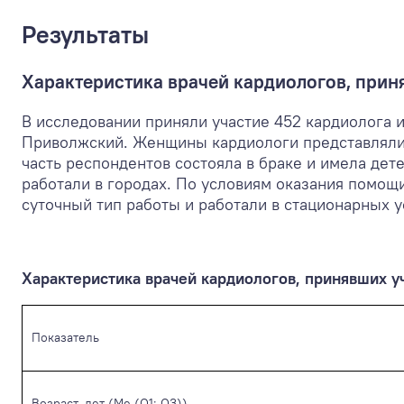
Результаты
Характеристика врачей кардиологов, прин
В исследовании приняли участие 452 кардиолога
Приволжский. Женщины кардиологи представляли 
часть респондентов состояла в браке и имела дете
работали в городах. По условиям оказания помо
суточный тип работы и работали в стационарных ус
Характеристика врачей кардиологов, принявших у
Показатель
Возраст, лет (Me (Q1; Q3))