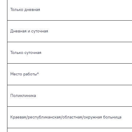
Только дневная
Дневная и суточная
Только суточная
Место работы*
Поликлиника
Краевая/республиканская/областная/окружная больница