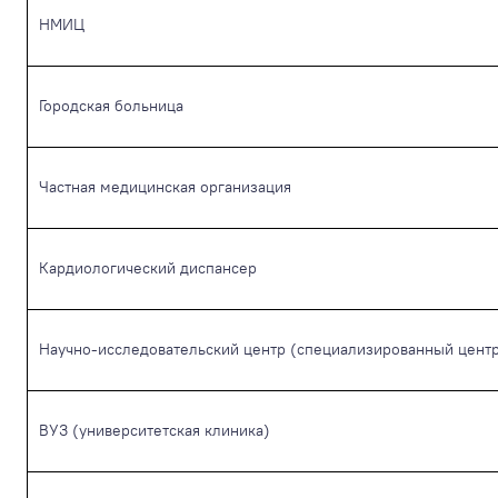
НМИЦ
Городская больница
Частная медицинская организация
Кардиологический диспансер
Научно-исследовательский центр (специализированный цент
ВУЗ (университетская клиника)