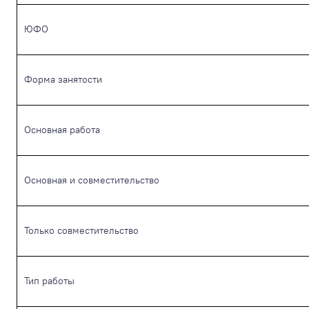
ЮФО
Форма занятости
Основная работа
Основная и совместительство
Только совместительство
Тип работы