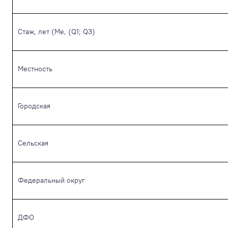
Стаж, лет (Me, (Q1; Q3)
Местность
Городская
Сельская
Федеральный округ
ДФО