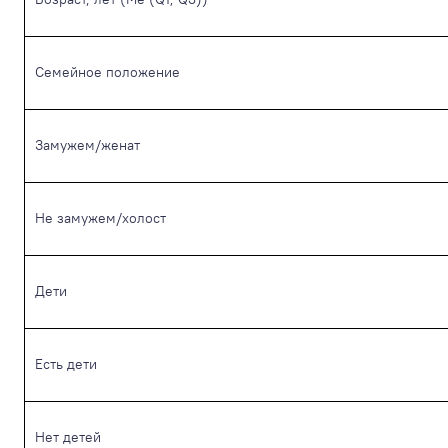
Семейное положение
Замужем/женат
Не замужем/холост
Дети
Есть дети
Нет детей