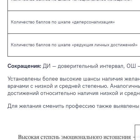
Количество баллов по шкале «деперсонализация»
Количество баллов по шкале «редукция личных достижений»
Сокращения:
ДИ — доверительный интервал, ОШ 
Установлены более высокие шансы наличия желан
врачами с низкой и средней степенью. Аналогичн
достижений относительно наличия низкой и средн
Для желания сменить профессию также выявлены с