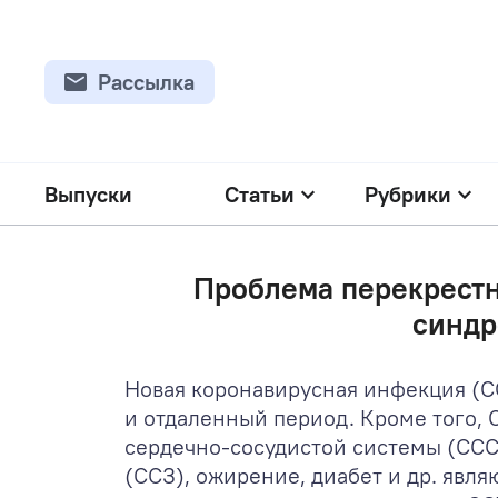
Рассылка
Выпуски
Статьи
Рубрики
Проблема перекрестн
синдр
Новая коронавирусная инфекция (C
и отдаленный период. Кроме того,
сердечно-сосудистой системы (ССС)
(ССЗ), ожирение, диабет и др. явл