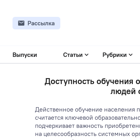
Рассылка
Выпуски
Статьи
Рубрики
Доступность обучения 
людей 
Действенное обучение населения п
считается ключевой образовательн
подчеркивает важность приобретен
на целесообразность системных ор