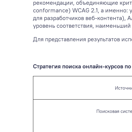
рекомендации, объединяющие критер
conformance) WCAG 2.1, а именно:
для разработчиков веб-контента), 
уровень соответствия, наименьший
Для представления результатов исп
Стратегия поиска онлайн-курсов по
Источн
Поисковая сист