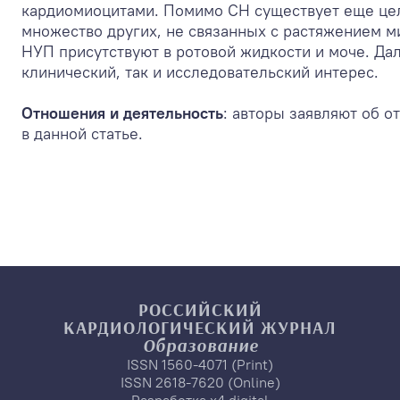
кардиомиоцитами. Помимо СН существует еще це
множество других, не связанных с растяжением 
НУП присутствуют в ротовой жидкости и моче. Да
клинический, так и исследовательский интерес.
Отношения и деятельность
: авторы заявляют об 
в данной статье.
РОССИЙСКИЙ
КАРДИОЛОГИЧЕСКИЙ
ЖУРНАЛ
Образование
ISSN 1560-4071 (Print)
ISSN 2618-7620 (Online)