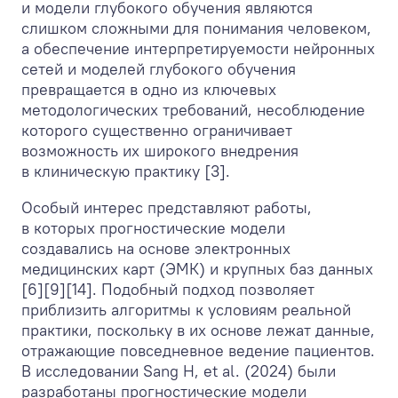
и модели глубокого обучения являются
слишком сложными для понимания человеком,
а обеспечение интерпретируемости нейронных
сетей и моделей глубокого обучения
превращается в одно из ключевых
методологических требований, несоблюдение
которого существенно ограничивает
возможность их широкого внедрения
в клиническую практику [3].
Особый интерес представляют работы,
в которых прогностические модели
создавались на основе электронных
медицинских карт (ЭМК) и крупных баз данных
[6][9][14]. Подобный подход позволяет
приблизить алгоритмы к условиям реальной
практики, поскольку в их основе лежат данные,
отражающие повседневное ведение пациентов.
В исследовании Sang H, et al. (2024) были
разработаны прогностические модели