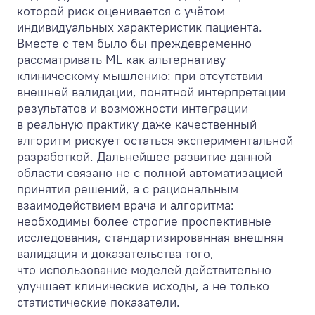
которой риск оценивается с учётом
индивидуальных характеристик пациента.
Вместе с тем было бы преждевременно
рассматривать ML как альтернативу
клиническому мышлению: при отсутствии
внешней валидации, понятной интерпретации
результатов и возможности интеграции
в реальную практику даже качественный
алгоритм рискует остаться экспериментальной
разработкой. Дальнейшее развитие данной
области связано не с полной автоматизацией
принятия решений, а с рациональным
взаимодействием врача и алгоритма:
необходимы более строгие проспективные
исследования, стандартизированная внешняя
валидация и доказательства того,
что использование моделей действительно
улучшает клинические исходы, а не только
статистические показатели.