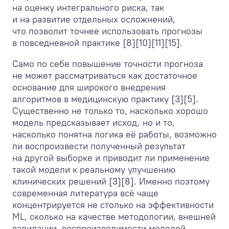
на оценку интегрального риска, так
и на развитие отдельных осложнений,
что позволит точнее использовать прогнозы
в повседневной практике [8][10][11][15].
Само по себе повышение точности прогноза
не может рассматриваться как достаточное
основание для широкого внедрения
алгоритмов в медицинскую практику [3][5].
Существенно не только то, насколько хорошо
модель предсказывает исход, но и то,
насколько понятна логика её работы, возможно
ли воспроизвести полученный результат
на другой выборке и приводит ли применение
такой модели к реальному улучшению
клинических решений [3][8]. Именно поэтому
современная литература всё чаще
концентрируется не столько на эффективности
ML, сколько на качестве методологии, внешней
валидации, воспроизводимости моделей