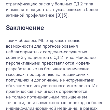
стратификацию риска у больных СД 2 типа
и выявлять пациентов, нуждающихся в более
активной профилактике [3][5].
Заключение
Таким образом, ML открывает новые
возможности для прогнозирования
неблагоприятных сердечно-сосудистых
событий у пациентов с СД 2 типа. Наиболее
перспективными представляются модели,
разработанные на больших клинических
массивах, проверенные на независимых
популяциях и дополненные инструментами
объяснимого искусственного интеллекта. Их
практическая значимость определяется
не только потенциальным повышением
точности, но и возможностью перехода к более
индивидуализированной медицине, в рамках