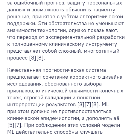
за ошибочный прогноз, защиту персональных
данных и возможность объяснить пациенту
решение, принятое с учётом алгоритмической
поддержки. Эти обстоятельства не уменьшают
значимости технологии, однако показывают,
что переход от экспериментальной разработки
к полноценному клиническому инструменту
представляет собой сложный, многоэтапный
процесс [3][8].
Качественная прогностическая система
предполагает сочетание корректного дизайна
исследования, обоснованного выбора
признаков, клинической значимости конечных
точек, строгой валидации и понятной
интерпретации результатов [3][7][8]. ML
при этом должно не противопоставляться
клинической эпидемиологии, а дополнять её
[5][7]. При соблюдении этих условий модели
ML действительно способны улучшать