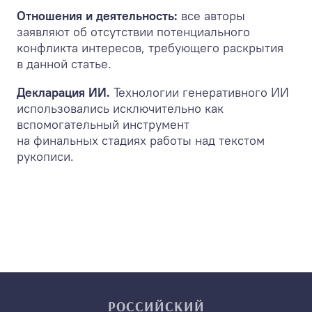
Отношения и деятельность:
все авторы
заявляют об отсутствии потенциального
конфликта интересов, требующего раскрытия
в данной статье.
Декларация ИИ.
Технологии генеративного ИИ
использовались исключительно как
вспомогательный инструмент
на финальных стадиях работы над текстом
рукописи.
РОССИЙСКИЙ