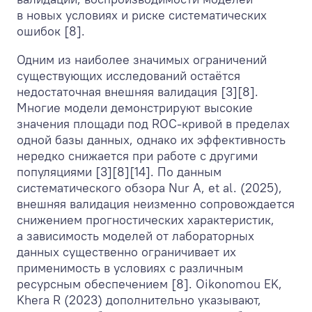
в новых условиях и риске систематических
ошибок [8].
Одним из наиболее значимых ограничений
существующих исследований остаётся
недостаточная внешняя валидация [3][8].
Многие модели демонстрируют высокие
значения площади под ROC-кривой в пределах
одной базы данных, однако их эффективность
нередко снижается при работе с другими
популяциями [3][8][14]. По данным
систематического обзора Nur A, et al. (2025),
внешняя валидация неизменно сопровождается
снижением прогностических характеристик,
а зависимость моделей от лабораторных
данных существенно ограничивает их
применимость в условиях с различным
ресурсным обеспечением [8]. Oikonomou EK,
Khera R (2023) дополнительно указывают,