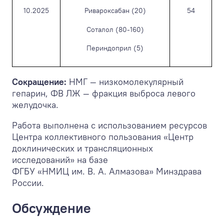
10.2025
Ривароксабан (20)
54
Соталол (80-160)
Периндоприл (5)
Сокращение:
НМГ — низкомолекулярный
гепарин, ФВ ЛЖ — фракция выброса левого
желудочка.
Работа выполнена с использованием ресурсов
Центра коллективного пользования «Центр
доклинических и трансляционных
исследований» на базе
ФГБУ «НМИЦ им. В. А. Алмазова» Минздрава
России.
Обсуждение