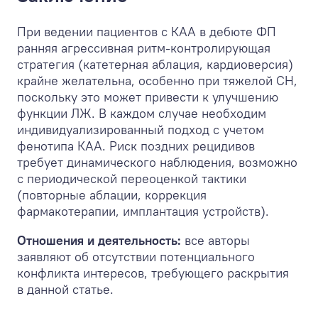
При ведении пациентов с КАА в дебюте ФП
ранняя агрессивная ритм-контролирующая
стратегия (катетерная аблация, кардиоверсия)
крайне желательна, особенно при тяжелой СН,
поскольку это может привести к улучшению
функции ЛЖ. В каждом случае необходим
индивидуализированный подход с учетом
фенотипа КАА. Риск поздних рецидивов
требует динамического наблюдения, возможно
с периодической переоценкой тактики
(повторные аблации, коррекция
фармакотерапии, имплантация устройств).
Отношения и деятельность:
все авторы
заявляют об отсутствии потенциального
конфликта интересов, требующего раскрытия
в данной статье.