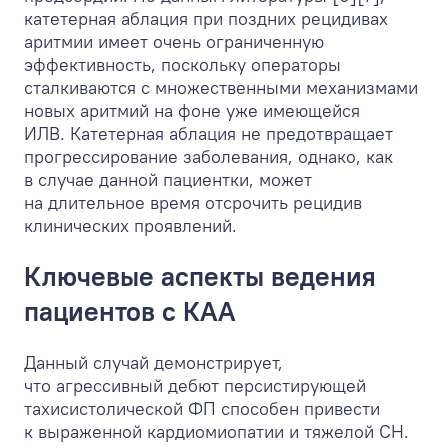
катетерная аблация при поздних рецидивах
аритмии имеет очень ограниченную
эффективность, поскольку операторы
сталкиваются с множественными механизмами
новых аритмий на фоне уже имеющейся
ИЛВ. Катетерная аблация не предотвращает
прогрессирование заболевания, однако, как
в случае данной пациентки, может
на длительное время отсрочить рецидив
клинических проявлений.
Ключевые аспекты ведения
пациентов с КАА
Данный случай демонстрирует,
что агрессивный дебют персистирующей
тахисистолической ФП способен привести
к выраженной кардиомиопатии и тяжелой СН.