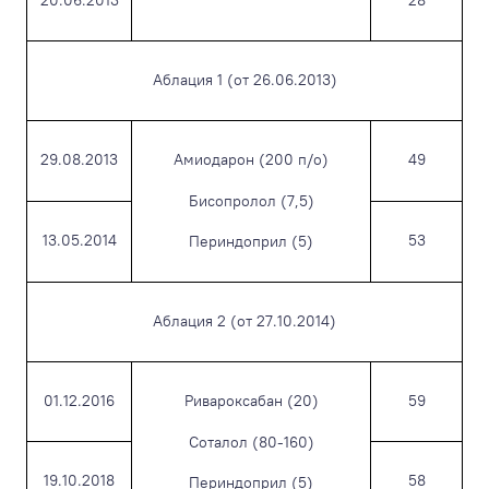
20.06.2013
28
Аблация 1 (от 26.06.2013)
29.08.2013
Амиодарон (200 п/о)
49
Бисопролол (7,5)
13.05.2014
53
Периндоприл (5)
Аблация 2 (от 27.10.2014)
01.12.2016
Ривароксабан (20)
59
Соталол (80-160)
19.10.2018
58
Периндоприл (5)