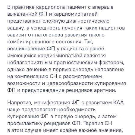
В практике кардиолога пациент с впервые
выявленной ФП и кардиомиопатией
представляет сложную диагностическую
задачу, а успешность лечения таких пациентов
зависит от патогенеза развития такого
комбинированного состояния. Так,
возникновение ФП у пациента с ранее
имеющейся кардиомиопатией является
неблагоприятным прогностическим фактором,
однако лечение в первую очередь направлено
на компенсацию СН с рассмотрением
возможности и целесообразности купирования
ФП и предупреждение рецидивов аритмии.
Напротив, манифестация ФП с развитием КАА
чаще предполагает необходимость
купирования ФП в первую очередь, а затем
профилактику рецидивов ФП. Терапия СН
в этом случае имеет крайне важное значение,