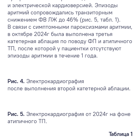
и электрической кардиоверсией. Эпизоды
аритмий сопровождались транзиторным
снижением ФВ ЛЖ до 46% (рис. 5, табл. 1).
В связи с симптомными пароксизмами аритмии,
в октябре 2024г была выполнена третья
катетерная аблация по поводу ФП и атипичного
ТП, после которой у пациентки отсутствуют
эпизоды аритмии в течение 1 года.
Рис. 4.
Электрокардиография
после выполнения второй катетерной аблации.
Рис. 5.
Электрокардиография от 2024г на фоне
атипичного ТП.
Таблица 1