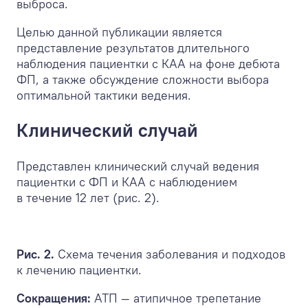
выброса.
Целью данной публикации является
представление результатов длительного
наблюдения пациентки с КАА на фоне дебюта
ФП, а также обсуждение сложности выбора
оптимальной тактики ведения.
Клинический случай
Представлен клинический случай ведения
пациентки с ФП и КАА с наблюдением
в течение 12 лет (рис. 2).
Рис. 2.
Схема течения заболевания и подходов
к лечению пациентки.
Сокращения:
АТП — атипичное трепетание