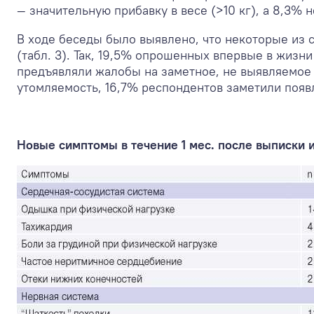
— значительную прибавку в весе (>10 кг), а 8,3% 
В ходе беседы было выявлено, что некоторые из 
(табл. 3). Так, 19,5% опрошенных впервые в жиз
предъявляли жалобы на заметное, не выявляемое 
утомляемость, 16,7% респондентов заметили появл
Новые симптомы в течение 1 мес. после выписки и