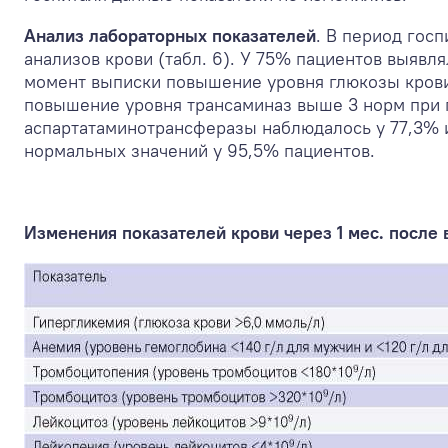
Анализ лабораторных показателей
. В период гос
анализов крови (табл. 6). У 75% пациентов выявля
момент выписки повышение уровня глюкозы крови 
повышение уровня трансаминаз выше 3 норм при
аспартатаминотрансферазы наблюдалось у 77,3% и
нормальных значений у 95,5% пациентов.
Изменения показателей крови через 1 мес. после 