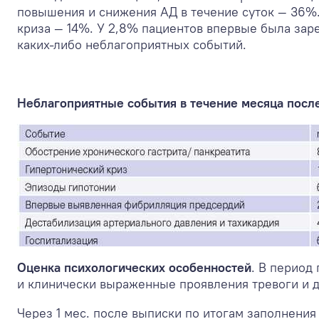
повышения и снижения АД в течение суток — 36%.
криза — 14%. У 2,8% пациентов впервые была зар
каких-либо неблагоприятных событий.
Неблагоприятные события в течение месяца после
Оценка психологических особенностей
. В период
и клинически выраженные проявления тревоги и д
Через 1 мес. после выписки по итогам заполнени