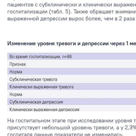
пациентов с субклинически и клинически выражен
госпитализации (табл. 5). Также обращает вниман
выраженной депрессии вырос более, чем в 2 раза 
Изменение уровня тревоги и депрессии через 1 ме
На госпитальном этапе при исследовании уровня 
присутствует небольшой уровень тревоги, а у 2,3
госпиталя данные показатели не изменились.