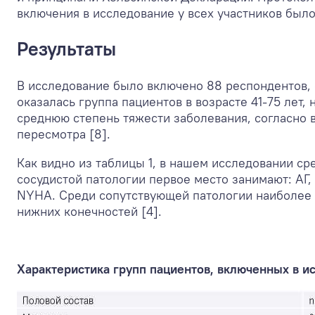
включения в исследование у всех участников был
Результаты
В исследование было включено 88 респондентов,
оказалась группа пациентов в возрасте 41-75 лет,
среднюю степень тяжести заболевания, согласно
пересмотра [8].
Как видно из таблицы 1, в нашем исследовании с
сосудистой патологии первое место занимают: АГ,
NYHA. Среди сопутствующей патологии наиболее ч
нижних конечностей [4].
Характеристика групп пациентов, включенных в ис