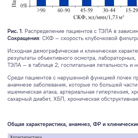
Рис. 1
. Распределение пациентов с ТЭЛА в зависи
Сокращения
: СКФ — скорость клубочковой фильтр
Исходная демографическая и клиническая характер
результаты объективного осмотра, лабораторных,
ТЭЛА — в таблице 2, госпитальная летальность и 
Среди пациентов с нарушенной функцией почек пр
анамнезе заболевания, которые по большей части
ишемическая атака, артериальная гипертензия, х
сахарный диабет, ХБП, хроническая обструктивная б
Общая характеристика, анамнез, ФР и клинически