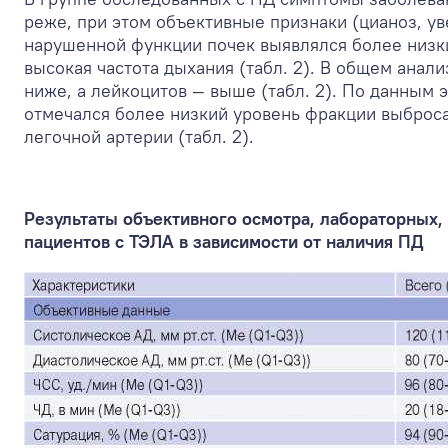
реже, при этом объективные признаки (цианоз, ув
нарушенной функции почек выявлялся более низки
высокая частота дыхания (табл. 2). В общем анал
ниже, а лейкоцитов — выше (табл. 2). По данным
отмечался более низкий уровень фракции выброса
легочной артерии (табл. 2).
Результаты объективного осмотра, лабораторных,
пациентов с ТЭЛА в зависимости от наличия ПД