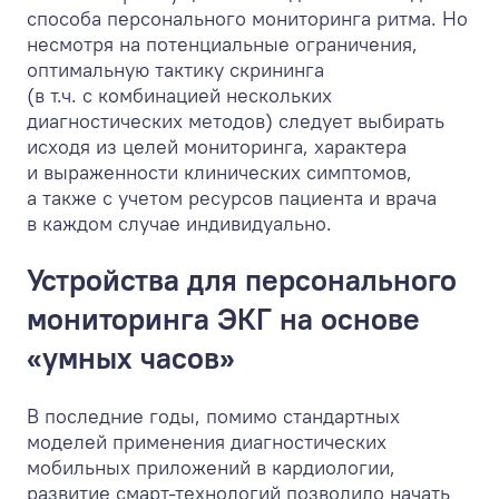
способа персонального мониторинга ритма. Но
несмотря на потенциальные ограничения,
оптимальную тактику скрининга
(в т.ч. с комбинацией нескольких
диагностических методов) следует выбирать
исходя из целей мониторинга, характера
и выраженности клинических симптомов,
а также с учетом ресурсов пациента и врача
в каждом случае индивидуально.
Устройства для персонального
мониторинга ЭКГ на основе
«умных часов»
В последние годы, помимо стандартных
моделей применения диагностических
мобильных приложений в кардиологии,
развитие смарт-технологий позволило начать