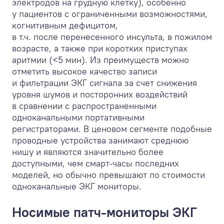
электродов на грудную клетку), особенно
у пациентов с ограниченными возможностями,
когнитивным дефицитом,
в т.ч. после перенесенного инсульта, в пожилом
возрасте, а также при коротких приступах
аритмии (<5 мин). Из преимуществ можно
отметить высокое качество записи
и фильтрации ЭКГ сигнала за счет снижения
уровня шумов и посторонних воздействий
в сравнении с распространенными
одноканальными портативными
регистраторами. В ценовом сегменте подобные
проводные устройства занимают среднюю
нишу и являются значительно более
доступными, чем смарт-часы последних
моделей, но обычно превышают по стоимости
одноканальные ЭКГ мониторы.
Носимые патч-мониторы ЭКГ