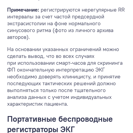
Примечание:
регистрируются нерегулярные RR
интервалы за счет частой предсердной
экстрасистолии на фоне нормального
синусового ритма (фото из личного архива
авторов).
На основании указанных ограничений можно
сделать вывод, что во всех случаях
при использовании смарт-часов для скрининга
ФП окончательную интерпретацию ЭКГ
необходимо доверять клиницисту, и принятие
последующих тактических решений должно
выполняться только после тщательного
анализа данных с учетом индивидуальных
характеристик пациента.
Портативные беспроводные
регистраторы ЭКГ