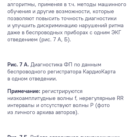
алгоритмы, применяя в т.ч. методы машинного
обучения и другие возможности, которые
позволяют повысить точность диагностики
и улучшить дискриминацию нарушений ритма
даже в беспроводных приборах с одним ЭКГ
отведением (рис. 7 А, Б).
Рис. 7 А.
Диагностика ФП по данным
беспроводного регистратора КардиоКарта
в одном отведении.
Примечание:
регистрируются
низкоамплитудные волны f, нерегулярные RR
интервалы и отсутствуют волны Р (фото
из личного архива авторов).