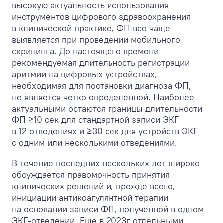
высокую актуальность использования
инструментов цифрового здравоохранения
в клинической практике, ФП все чаще
выявляется при проведении мобильного
скрининга. До настоящего времени
рекомендуемая длительность регистрации
аритмии на цифровых устройствах,
необходимая для постановки диагноза ФП,
не является четко определенной. Наиболее
актуальными остаются границы длительности
ФП ≥10 сек для стандартной записи ЭКГ
в 12 отведениях и ≥30 сек для устройств ЭКГ
с одним или несколькими отведениями.
В течение последних нескольких лет широко
обсуждается правомочность принятия
клинических решений и, прежде всего,
инициации антикоагулянтной терапии
на основании записи ФП, полученной в одном
ЭКГ-отведении. Еще в 2023г отдельными