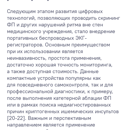
Следующим этапом развития цифровых
технологий, позволяющих проводить скрининг
ФП и других нарушений ритма вне стен
медицинского учреждения, стало внедрение
портативных беспроводных ЭКГ-
регистраторов. Основным преимуществом
при их использовании является
неинвазивность, простота применения,
достаточно хорошая точность мониторинга,
а также доступная стоимость. Данные
компактные устройства популярны как
для повседневного самоконтроля, так и для
профессиональной диагностики, к примеру,
после выполнения катетерной аблации ФП
или в рамках поиска недиагностированных
причин криптогенных ишемических инсультов
[20-22]. Важным и перспективным
направлением является применение