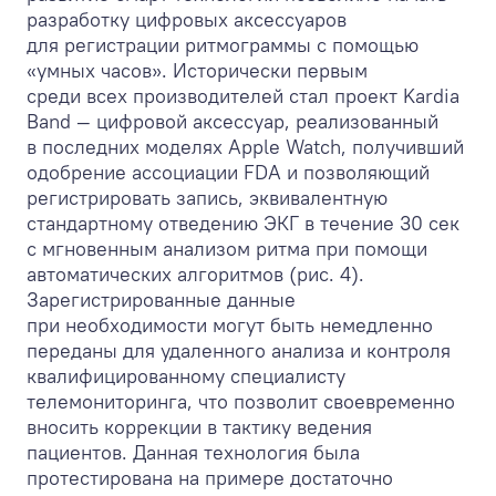
разработку цифровых аксессуаров
для регистрации ритмограммы с помощью
«умных часов». Исторически первым
среди всех производителей стал проект Kardia
Band — цифровой аксессуар, реализованный
в последних моделях Apple Watch, получивший
одобрение ассоциации FDA и позволяющий
регистрировать запись, эквивалентную
стандартному отведению ЭКГ в течение 30 сек
с мгновенным анализом ритма при помощи
автоматических алгоритмов (рис. 4).
Зарегистрированные данные
при необходимости могут быть немедленно
переданы для удаленного анализа и контроля
квалифицированному специалисту
телемониторинга, что позволит своевременно
вносить коррекции в тактику ведения
пациентов. Данная технология была
протестирована на примере достаточно