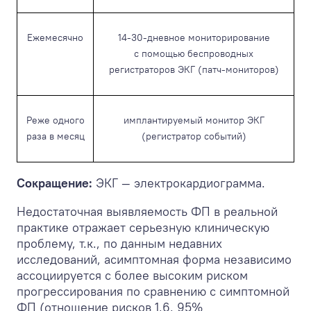
Ежемесячно
14-30-дневное мониторирование
с помощью беспроводных
регистраторов ЭКГ (патч-мониторов)
Реже одного
имплантируемый монитор ЭКГ
раза в месяц
(регистратор событий)
Сокращение:
ЭКГ — электрокардиограмма.
Недостаточная выявляемость ФП в реальной
практике отражает серьезную клиническую
проблему, т.к., по данным недавних
исследований, асимптомная форма независимо
ассоциируется с более высоким риском
прогрессирования по сравнению с симптомной
ФП (отношение рисков 1,6, 95%