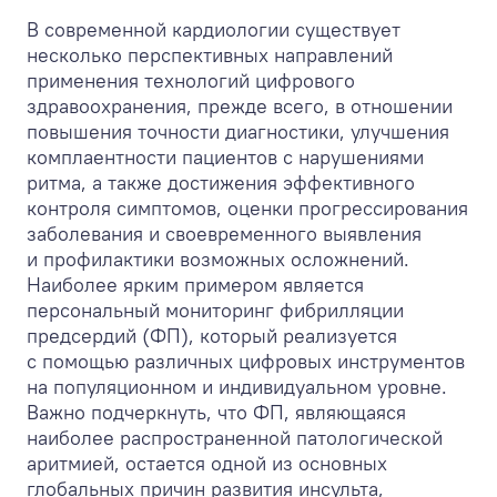
В современной кардиологии существует
несколько перспективных направлений
применения технологий цифрового
здравоохранения, прежде всего, в отношении
повышения точности диагностики, улучшения
комплаентности пациентов с нарушениями
ритма, а также достижения эффективного
контроля симптомов, оценки прогрессирования
заболевания и своевременного выявления
и профилактики возможных осложнений.
Наиболее ярким примером является
персональный мониторинг фибрилляции
предсердий (ФП), который реализуется
с помощью различных цифровых инструментов
на популяционном и индивидуальном уровне.
Важно подчеркнуть, что ФП, являющаяся
наиболее распространенной патологической
аритмией, остается одной из основных
глобальных причин развития инсульта,