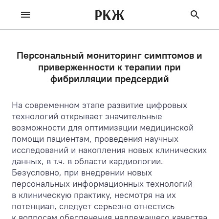
РКЖ
Персональный мониторинг симптомов и
приверженности к терапии при
фибрилляции предсердий
На современном этапе развитие цифровых
технологий открывает значительные
возможности для оптимизации медицинской
помощи пациентам, проведения научных
исследований и накопления новых клинических
данных, в т.ч. в области кардиологии.
Безусловно, при внедрении новых
персональных информационных технологий
в клиническую практику, несмотря на их
потенциал, следует серьезно отнестись
к вопросам обеспечения надлежащего качества