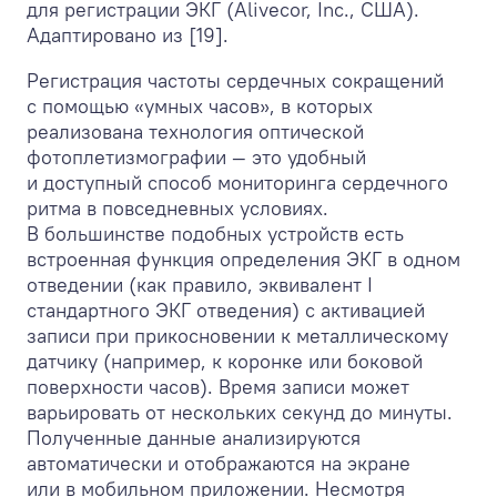
для регистрации ЭКГ (Alivecor, Inc., США).
Адаптировано из [19].
Регистрация частоты сердечных сокращений
с помощью «умных часов», в которых
реализована технология оптической
фотоплетизмографии — это удобный
и доступный способ мониторинга сердечного
ритма в повседневных условиях.
В большинстве подобных устройств есть
встроенная функция определения ЭКГ в одном
отведении (как правило, эквивалент I
стандартного ЭКГ отведения) с активацией
записи при прикосновении к металлическому
датчику (например, к коронке или боковой
поверхности часов). Время записи может
варьировать от нескольких секунд до минуты.
Полученные данные анализируются
автоматически и отображаются на экране
или в мобильном приложении. Несмотря