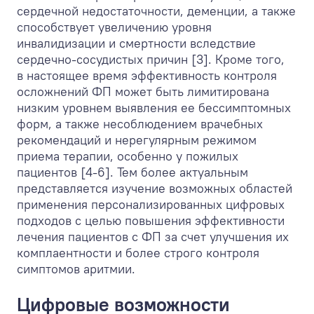
сердечной недостаточности, деменции, а также
способствует увеличению уровня
инвалидизации и смертности вследствие
сердечно-сосудистых причин [3]. Кроме того,
в настоящее время эффективность контроля
осложнений ФП может быть лимитирована
низким уровнем выявления ее бессимптомных
форм, а также несоблюдением врачебных
рекомендаций и нерегулярным режимом
приема терапии, особенно у пожилых
пациентов [4-6]. Тем более актуальным
представляется изучение возможных областей
применения персонализированных цифровых
подходов с целью повышения эффективности
лечения пациентов с ФП за счет улучшения их
комплаентности и более строго контроля
симптомов аритмии.
Цифровые возможности