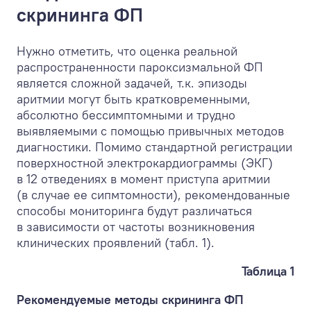
скрининга ФП
Нужно отметить, что оценка реальной
распространенности пароксизмальной ФП
является сложной задачей, т.к. эпизоды
аритмии могут быть кратковременными,
абсолютно бессимптомными и трудно
выявляемыми с помощью привычных методов
диагностики. Помимо стандартной регистрации
поверхностной электрокардиограммы (ЭКГ)
в 12 отведениях в момент приступа аритмии
(в случае ее сипмтомности), рекомендованные
способы мониторинга будут различаться
в зависимости от частоты возникновения
клинических проявлений (табл. 1).
Таблица 1
Рекомендуемые методы скрининга ФП