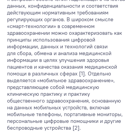
данных, конфиденциальности и соответствия
действующим нормативным требованиям
регулирующих органов. В широком смысле
«смарт-технологии» в современном
здравоохранении можно охарактеризовать как
принципы использования цифровой
информации, данных и технологий связи
для сбора, обмена и анализа медицинской
информации в целях улучшения здоровья
пациентов и качества оказания медицинской
помощи в различных сферах [1]. Отдельно
выделяется «мобильное здравоохранение»,
представляющее собой медицинскую
клиническую практику и практику
общественного здравоохранения, основанную
на данных мобильных устройств, включая
мобильные телефоны, портативные мониторы,
персональные цифровые помощники и другие
беспроводные устройства [2].