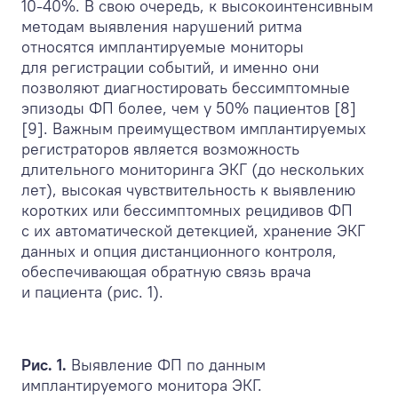
10-40%. В свою очередь, к высокоинтенсивным
методам выявления нарушений ритма
относятся имплантируемые мониторы
для регистрации событий, и именно они
позволяют диагностировать бессимптомные
эпизоды ФП более, чем у 50% пациентов [8]
[9]. Важным преимуществом имплантируемых
регистраторов является возможность
длительного мониторинга ЭКГ (до нескольких
лет), высокая чувствительность к выявлению
коротких или бессимптомных рецидивов ФП
с их автоматической детекцией, хранение ЭКГ
данных и опция дистанционного контроля,
обеспечивающая обратную связь врача
и пациента (рис. 1).
Рис. 1.
Выявление ФП по данным
имплантируемого монитора ЭКГ.