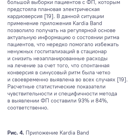
большой выборки пациентов с ФП, которым
предстояла плановая электрическая
кардиоверсия [19]. В данной ситуации
применение приложения Kardia Band
позволило получать на регулярной основе
актуальную информацию о состоянии ритма
пациентов, что нередко помогало избежать
ненужных госпитализаций в стационар
и снизить незапланированные расходы
на лечение за счет того, что спонтанная
конверсия в синусовый ритм была четко
и своевременно выявлена во всех случаях [19].
Расчетные статистические показатели
чувствительности и специфичности метода
в выявлении ФП составили 93% и 84%,
соответственно.
Рис. 4.
Приложение Kardia Band