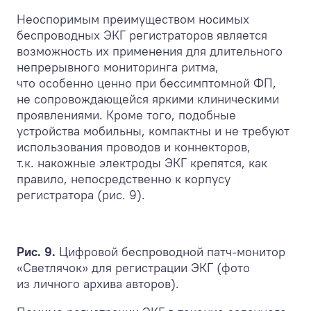
Неоспоримым преимуществом носимых
беспроводных ЭКГ регистраторов является
возможность их применения для длительного
непрерывного мониторинга ритма,
что особенно ценно при бессимптомной ФП,
не сопровождающейся яркими клиническими
проявлениями. Кроме того, подобные
устройства мобильны, компактны и не требуют
использования проводов и коннекторов,
т.к. накожные электроды ЭКГ крепятся, как
правило, непосредственно к корпусу
регистратора (рис. 9).
Рис. 9.
Цифровой беспроводной патч-монитор
«Светлячок» для регистрации ЭКГ (фото
из личного архива авторов).