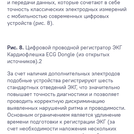
и передачи данных, которые сочетают в себе
точность классических электродных измерений
с мобильностью современных цифровых
устройств (рис. 8).
Рис. 8.
Цифровой проводной регистратор ЭКГ
Кардиофлешка ECG Dongle (из открытых
источников).
2
За счет наличия дополнительных электродов
подобные устройства регистрируют шесть
стандартных отведений ЭКГ, что значительно
повышает точность диагностики и позволяет
проводить корректную дискриминацию
выявленных нарушений ритма и проводимости.
Основным ограничением является удлинение
времени подготовки к регистрации ЭКГ (за
счет необходимости наложения нескольких