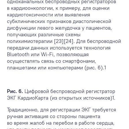
одноканальных беспроводных регистраторов
в кардиоонкологии, к примеру, для оценки
кардиотоксичности или выявления
субклинических признаков диастолической
дисфункции левого желудочка у пациентов,
получающих различные схемы
полихимиотерапии [23][24]. Для беспроводной
передачи данных используется технология
Bluetooth или Wi-Fi, позволяющая
осуществлять связь со смартфонами,
планшетами или компьютерами (рис. 6).
1
Рис. 6.
Цифровой беспроводной регистратор
ЭКГ КардиоКарта (из открытых источников)
1
.
Традиционно, для регистрации ЭКГ требуется
ручная активация со стороны пациента
во время жалоб на перебои в работе сердца,