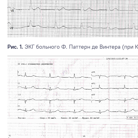
Рис. 1.
ЭКГ больного Ф. Паттерн де Винтера (при