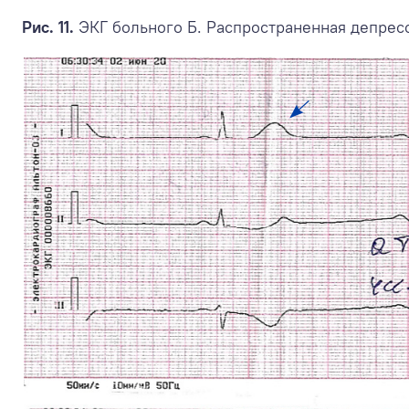
Рис. 11.
ЭКГ больного Б. Распространенная депресс