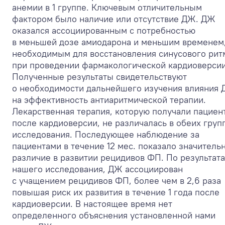
анемии в 1 группе. Ключевым отличительным
фактором было наличие или отсутствие ДЖ. ДЖ
оказался ассоциированным с потребностью
в меньшей дозе амиодарона и меньшим временем
необходимым для восстановления синусового рит
при проведении фармакологической кардиоверсии
Полученные результаты свидетельствуют
о необходимости дальнейшего изучения влияния
на эффективность антиаритмической терапии.
Лекарственная терапия, которую получали пациен
после кардиоверсии, не различалась в обеих груп
исследования. Последующее наблюдение за
пациентами в течение 12 мес. показало значитель
различие в развитии рецидивов ФП. По результат
нашего исследования, ДЖ ассоциирован
с учащением рецидивов ФП, более чем в 2,6 раза
повышая риск их развития в течение 1 года после
кардиоверсии. В настоящее время нет
определенного объяснения установленной нами