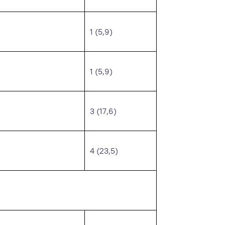
1 (5,9)
1 (5,9)
3 (17,6)
4 (23,5)