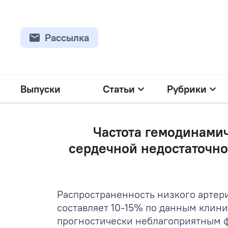
Рассылка
Выпуски
Статьи
Рубрики
Частота гемодинамич
сердечной недостаточно
Распространенность низкого артер
составляет 10-15% по данным клини
прогностически неблагоприятным ф