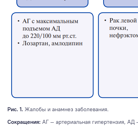
Рис. 1.
Жалобы и анамнез заболевания.
Сокращения:
АГ — артериальная гипертензия, АД 