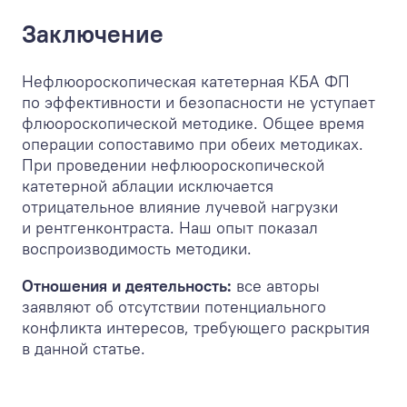
Заключение
Нефлюороскопическая катетерная КБА ФП
по эффективности и безопасности не уступает
флюороскопической методике. Общее время
операции сопоставимо при обеих методиках.
При проведении нефлюороскопической
катетерной аблации исключается
отрицательное влияние лучевой нагрузки
и рентгенконтраста. Наш опыт показал
воспроизводимость методики.
Отношения и деятельность:
все авторы
заявляют об отсутствии потенциального
конфликта интересов, требующего раскрытия
в данной статье.