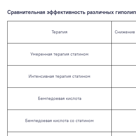
Сравнительная эффективность различных гиполип
Терапия
Снижение 
Умеренная терапия статином
Интенсивная терапия статином
Бемпедоевая кислота
Бемпедоевая кислота со статином