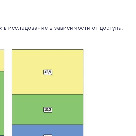
 в исследование в зависимости от доступа.