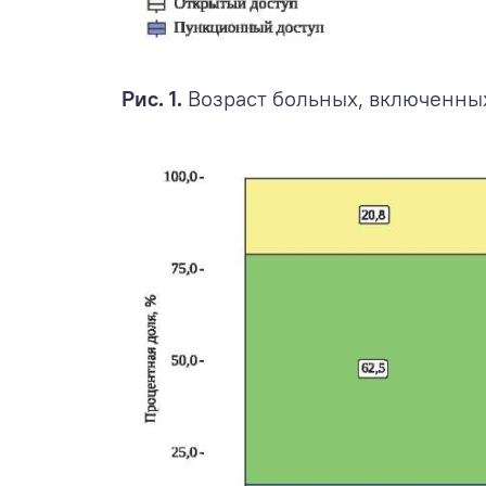
Рис. 1.
Возраст больных, включенных