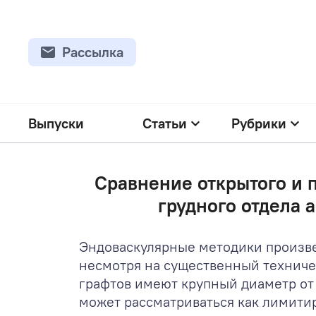
Рассылка
Выпуски
Статьи
Рубрики
Сравнение открытого и 
грудного отдела 
Эндоваскулярные методики произве
несмотря на существенный техниче
графтов имеют крупный диаметр от 
может рассматриваться как лимити