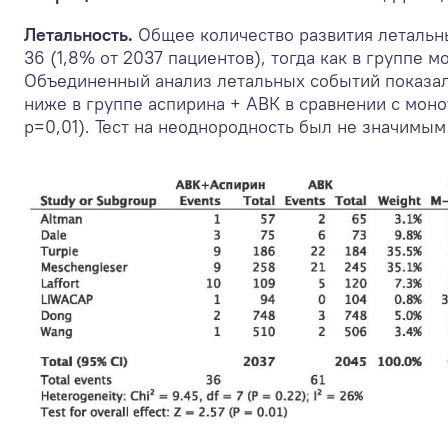
Летальность.
Общее количество развития летальны
36 (1,8% от 2037 пациентов), тогда как в группе 
Объединенный анализ летальных событий показал,
ниже в группе аспирина + АВК в сравнении с монот
p=0,01). Тест на неоднородность был не значимым 