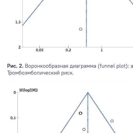
Рис. 2.
Воронкообразная диаграмма (funnel plot):
Тромбоэмболический риск.