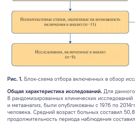
Рис. 1.
Блок-схема отбора включенных в обзор исс
Общая характеристика исследований.
Для данного
8 рандомизированных клинических исследований [
и метаанализ, были опубликованы с 1976 по 2014г
человека. Средний возраст больных составил 50,8
продолжительность периода наблюдения составила 1