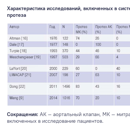
Характеристика исследований, включенных в сист
протеза
Сокращения:
АК — аортальный клапан, МК — митра
включенных в исследование пациентов.