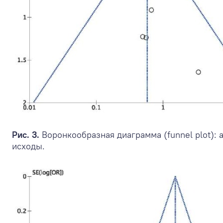
Рис. 3.
Воронкообразная диаграмма (funnel plot):
исходы.