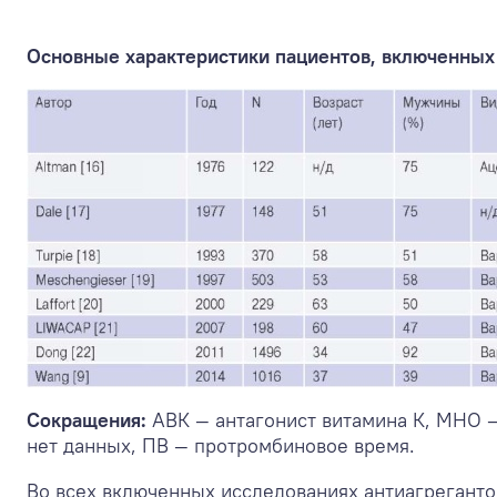
Основные характеристики пациентов, включенных
Сокращения:
АВК — антагонист витамина К, МНО 
нет данных, ПВ — протромбиновое время.
Во всех включенных исследованиях антиагрегантом