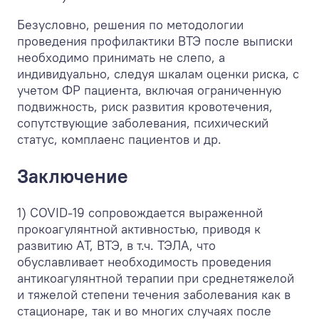
Безусловно, решения по методологии
проведения профилактики ВТЭ после выписки
необходимо принимать не слепо, а
индивидуально, следуя шкалам оценки риска, с
учетом ФР пациента, включая ограниченную
подвижность, риск развития кровотечения,
сопутствующие заболевания, психический
статус, комплаенс пациентов и др.
Заключение
1) COVID-19 сопровождается выраженной
прокоагулянтной активностью, приводя к
развитию АТ, ВТЭ, в т.ч. ТЭЛА, что
обуславливает необходимость проведения
антикоагулянтной терапии при среднетяжелой
и тяжелой степени течения заболевания как в
стационаре, так и во многих случаях после