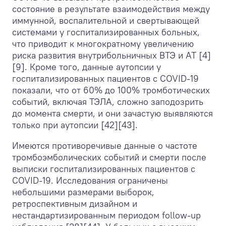
состояние в результате взаимодействия между
иммунной, воспалительной и свертывающей
системами у госпитализированных больных,
что приводит к многократному увеличению
риска развития внутрибольничных ВТЭ и АТ [4]
[9]. Кроме того, данные аутопсии у
госпитализированных пациентов с COVID-19
показали, что от 60% до 100% тромботических
событий, включая ТЭЛА, сложно заподозрить
до момента смерти, и они зачастую выявляются
только при аутопсии [42][43].
Имеются противоречивые данные о частоте
тромбоэмболических событий и смерти после
выписки госпитализированных пациентов с
COVID-19. Исследования ограничены
небольшими размерами выборок,
ретроспективным дизайном и
нестандартизированным периодом follow-up