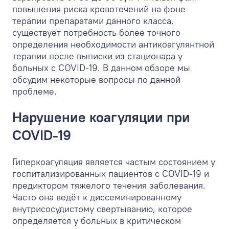
повышения риска кровотечений на фоне
терапии препаратами данного класса,
существует потребность более точного
определения необходимости антикоагулянтной
терапии после выписки из стационара у
больных с COVID-19. В данном обзоре мы
обсудим некоторые вопросы по данной
проблеме.
Нарушение коагуляции при
COVID-19
Гиперкоагуляция является частым состоянием у
госпитализированных пациентов с COVID-19 и
предиктором тяжелого течения заболевания.
Часто она ведёт к диссеминированному
внутрисосудистому свертыванию, которое
определяется у больных в критическом