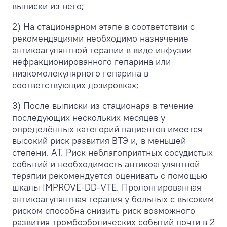
выписки из него;
2) На стационарном этапе в соответствии с
рекомендациями необходимо назначение
антикоагулянтной терапии в виде инфузии
нефракционированного гепарина или
низкомолекулярного гепарина в
соответствующих дозировках;
3) После выписки из стационара в течение
последующих нескольких месяцев у
определённых категорий пациентов имеется
высокий риск развития ВТЭ и, в меньшей
степени, АТ. Риск неблагоприятных сосудистых
событий и необходимость антикоагулянтной
терапии рекомендуется оценивать с помощью
шкалы IMPROVE-DD-VTE. Пролонгированная
антикоагулянтная терапия у больных с высоким
риском способна снизить риск возможного
развития тромбоэболических событий почти в 2