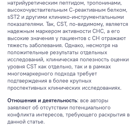
натрийуретическим пептидом, тропонинами,
высокочувствительным С-реактивным белком,
sST2 и другими клинико-инструментальными
показателями. Так, CST, по-видимому, является
надежным маркером активности СНС, а его
высокие значения у пациентов с СН отражают
тяжесть заболевания. Однако, несмотря на
положительные результаты отдельных
исследований, клиническая полезность оценки
уровня CST как отдельно, так и в рамках
многомаркерного подхода требует
подтверждения в более крупных
проспективных клинических исследованиях.
Отношения и деятельность
: все авторы
заявляют об отсутствии потенциального
конфликта интересов, требующего раскрытия в
данной статье.