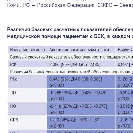
Коми, РФ — Российская Федерация, СЗФО — Север
Различия базовых расчетных показателей обеспеч
медицинской помощи пациентам с БСК, в каждом