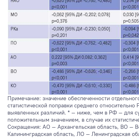
Примечание: значение обеспеченности отдельного
статистической поправки среднего относительно Р
выявленных различий. * — ниже, чем в РФ — для с
положительным значением, в случае их статистич
Сокращения: АО — Архангельская область, ВО — В
Калининградская область, ЛО — Ленинградская об