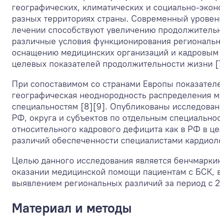
географических, климатических и социально-эконо
разных территориях страны. Современный уровень
лечении способствуют увеличению продолжительн
различные условия функционирования региональны
оснащению медицинских организаций и кадровым 
целевых показателей продолжительности жизни [7
При сопоставимом со странами Европы показателе
географическая неоднородность распределения м
специальностям [8][9]. Опубликованы исследован
РФ, округа и субъектов по отдельным специальнос
относительного кадрового дефицита как в РФ в це
различий обеспеченности специалистами кардиол
Целью данного исследования является бенчмарки
оказании медицинской помощи пациентам с БСК, в
выявлением региональных различий за период с 20
Материал и методы