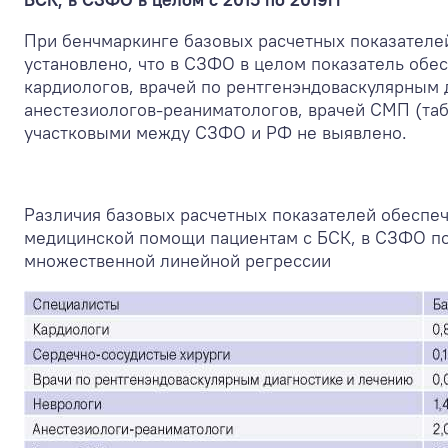
При бенчмаркинге базовых расчетных показателе
установлено, что в СЗФО в целом показатель обес
кардиологов, врачей по рентгенэндоваскулярным 
анестезиологов-реаниматологов, врачей СМП (таб
участковыми между СЗФО и РФ не выявлено.
Различия базовых расчетных показателей обеспеч
медицинской помощи пациентам с БСК, в СЗФО по
множественной линейной регрессии