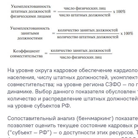
На уровне округа кадровое обеспечение кардиоло
населения, числу штатных должностей, укомплек
совместительства; на уровне региона СЗФО — по 
динамике. Выбор данного показателя обусловлен т
количество и распределение штатных должностей 
на уровне субъектов РФ.
Сопоставительный анализ (бенчмаркинг) показате
позволяет оценить текущее состояние кадровых р
(“субъект — РФ”) — о доступности этих ресурсов.