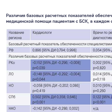
Различия базовых расчетных показателей обеспеч
медицинской помощи пациентам с БСК, в каждом