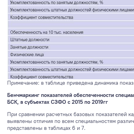
Примечание: в таблице приведена динамика показа
Бенчмаркинг показателей обеспеченности специа
БСК, в субъектах СЗФО с 2015 по 2019гг
При сравнении расчетных базовых показателей ка
выявлены отличия по всем специальностям различ
представлены в таблицах 6 и 7.