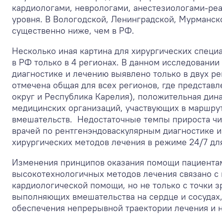
кардиологами, неврологами, анестезиологами-ре
уровня. В Вологодской, Ленинградской, Мурманск
существенно ниже, чем в РФ.
Несколько иная картина для хирургических специ
в РФ только в 4 регионах. В данном исследовани
диагностике и лечению выявлено только в двух р
отмечена общая для всех регионов, где предста
округ и Республика Карелия), положительная дин
медицинских организаций, участвующих в маршру
вмешательств. Недостаточные темпы прироста чи
врачей по рентгенэндоваскулярным диагностике и
хирургических методов лечения в режиме 24/7 дл
Изменения принципов оказания помощи пациентам
высокотехнологичных методов лечения связано с
кардиологической помощи, но не только с точки 
выполняющих вмешательства на сердце и сосудах, 
обеспечения непрерывной траектории лечения и 