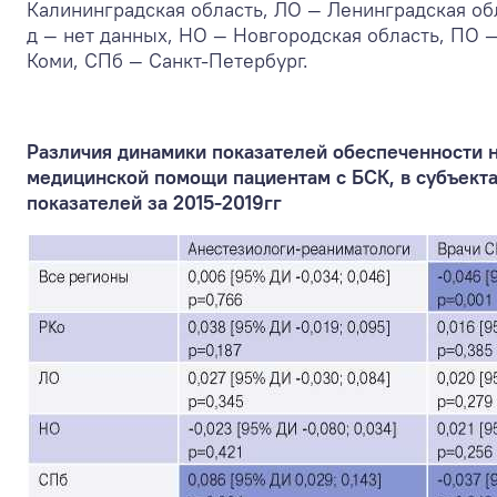
Калининградская область, ЛО — Ленинградская об
д — нет данных, НО — Новгородская область, ПО —
Коми, СПб — Санкт-Петербург.
Различия динамики показателей обеспеченности н
медицинской помощи пациентам с БСК, в субъект
показателей за 2015-2019гг