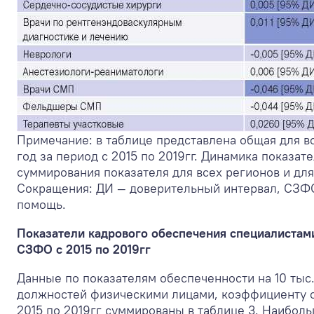
Примечание: в таблице представлена общая для в
год за период с 2015 по 2019гг. Динамика показа
суммирования показателя для всех регионов и для
Сокращения: ДИ — доверительный интервал, СЗФ
помощь.
Показатели кадрового обеспечения специалистам
СЗФО с 2015 по 2019гг
Данные по показателям обеспеченности на 10 тыс
должностей физическими лицами, коэффициенту с
2015 по 2019гг суммированы в таблице 3. Наибол