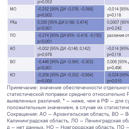
Примечание: значение обеспеченности отдельного
статистической поправки среднего относительно Р
выявленных различий. * — ниже, чем в РФ — для с
положительным значением, в случае их статистич
Сокращения: АО — Архангельская область, ВО — В
Калининградская область, ЛО — Ленинградская об
д — нет данных, НО — Новгородская область, ПО —