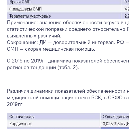
Примечание: значение обеспеченности округа в ц
статистической поправки среднего относительно Р
выявленных различий.
Сокращения: ДИ — доверительный интервал, РФ 
СМП — скорая медицинская помощь.
С 2015 по 2019гг динамика показателей обеспечен
регионов тенденций (табл. 2).
Различия динамики показателей обеспеченности н
медицинской помощи пациентам с БСК, в СЗФО в ц
2019гг