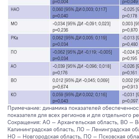
Примечание: динамика показателей обеспеченнос
показателя для всех регионов и для отдельного р
Сокращения: АО — Архангельская область, ВО — В
Калининградская область, ЛО — Ленинградская об
НО — Новгородская область, ПО — Псковская обла