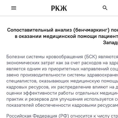
РКЖ
Сопоставительный анализ (бенчмаркинг) по
в оказании медицинской помощи пациент
Запад
Болезни системы кровообращения (БСК) являются
экономических затрат как за счет расходов на здр
является одним из приоритетных направлений соц
звено производительности системы здравоохранени
специалистов, оказывающих медицинскую помощь 
кадровых ресурсов, их распределение влияют на 
оценки эффективности работы отдельных медицин
практик и резервов для улучшения используется с
показателей обеспеченности кадровыми ресурсами
Российская Федерация (РФ) относится к числу стр