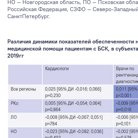
НО — Новгородская область, ПО — Псковская обла
Российская Федерация, СЗФО — Северо-Западный
СанктПетербург.
Различия динамики показателей обеспеченности н
медицинской помощи пациентам с БСК, в субъекта
2019гг