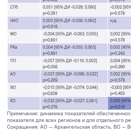
Примечание: динамика показателей обеспеченнос
показателя для всех регионов и для отдельного р
Сокращения: АО — Архангельская область, ВО — В