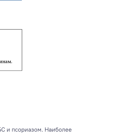
БС и псориазом. Наиболее