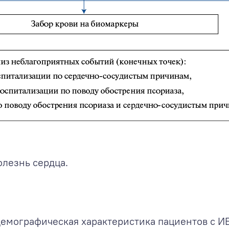
лезнь сердца.
демографическая характеристика пациентов с И