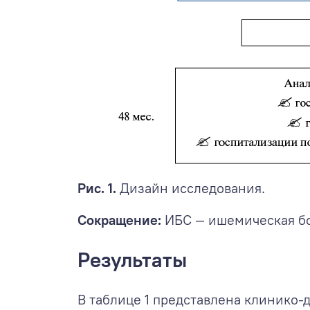
Рис. 1.
Дизайн исследования.
Сокращение:
ИБС — ишемическая бо
Результаты
В таблице 1 представлена клинико-