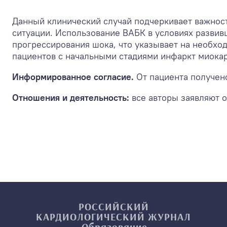
Данный клинический случай подчеркивает важнос
ситуации. Использование ВАБК в условиях разви
прогрессирования шока, что указывает на необхо
пациентов с начальными стадиями инфаркт миока
Информированное согласие.
От пациента получен
Отношения и деятельность:
все авторы заявляют о
РОССИЙСКИЙ
КАРДИОЛОГИЧЕСКИЙ
ЖУРНАЛ