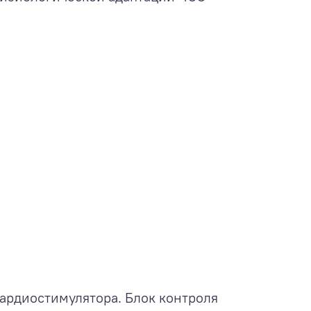
кардиостимулятора. Блок контроля