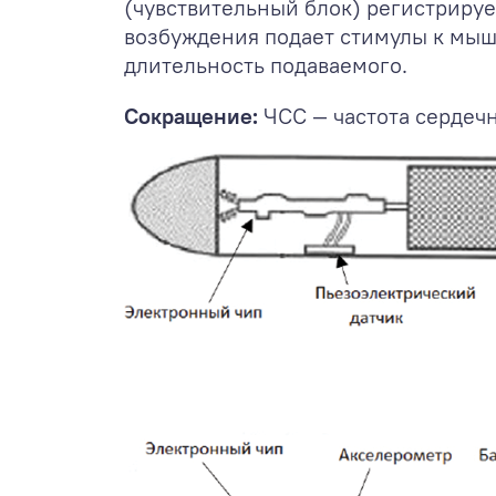
(чувствительный блок) регистрируе
возбуждения подает стимулы к мыш
длительность подаваемого.
Сокращение:
ЧСС — частота сердеч