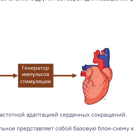
астотной адаптацией сердечных сокращений.
льное представляет собой базовую блок-схему 