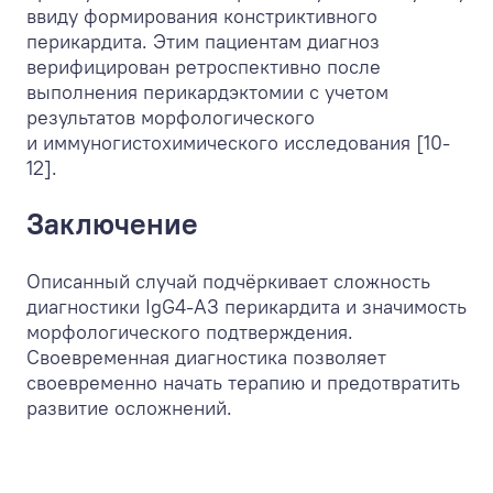
ввиду формирования констриктивного
перикардита. Этим пациентам диагноз
верифицирован ретроспективно после
выполнения перикардэктомии с учетом
результатов морфологического
и иммуногистохимического исследования [10-
12].
Заключение
Описанный случай подчёркивает сложность
диагностики IgG4-АЗ перикардита и значимость
морфологического подтверждения.
Своевременная диагностика позволяет
своевременно начать терапию и предотвратить
развитие осложнений.