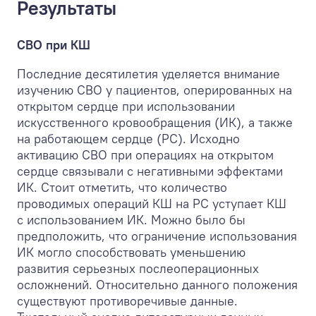
Результаты
СВО при КШ
Последние десятилетия уделяется внимание
изучению СВО у пациентов, оперированных на
открытом сердце при использовании
искусственного кровообращения (ИК), а также
на работающем сердце (РС). Исходно
активацию СВО при операциях на открытом
сердце связывали с негативными эффектами
ИК. Стоит отметить, что количество
проводимых операций КШ на РС уступает КШ
с использованием ИК. Можно было бы
предположить, что ограничение использования
ИК могло способствовать уменьшению
развития серьезных послеоперационных
осложнений. Относительно данного положения
существуют противоречивые данные.