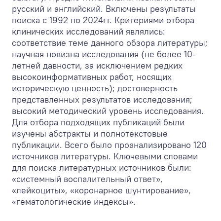
русский и английский. Включены результаты
поиска с 1992 по 2024гг. Критериями отбора
клинических исследований являлись:
соответствие теме данного обзора литературы;
научная новизна исследования (не более 10-
летней давности, за исключением редких
высокоинформативных работ, носящих
историческую ценность); достоверность
представленных результатов исследования;
высокий методический уровень исследования.
Для отбора подходящих публикаций были
изучены абстракты и полнотекстовые
публикации. Всего было проанализировано 120
источников литературы. Ключевыми словами
для поиска литературных источников были:
«системный воспалительный ответ»,
«лейкоциты», «коронарное шунтирование»,
«гематологические индексы».