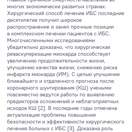
многих экономически развитых странах.
Хирургический способ лечение ИБС последние
десятилетия получил широкое
распространение и занял прочные позиции
в комплексном лечении пациентов с ИБС.
Многочисленными исследованиями
убедительно доказано, что хирургическая
реваскуляризации миокарда способствует
увеличению продолжительности жизни,
улучшению качества жизни, снижению риска
инфаркта миокарда (ИМ). С целью улучшения
ближайшего и отдаленного прогноза после
коронарного шунтирования (КШ) учеными
повсеместно ведутся работы по выявлению
предикторов осложнений и неблагоприятных
исходов КШ [2]. В последние годы отмечена
актуализация проблемы повышения
безопасности и эффективности хирургического
лечения больных с ИБС [3]. Доказана роль