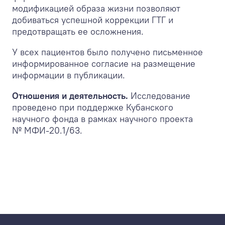
модификацией образа жизни позволяют
добиваться успешной коррекции ГТГ и
предотвращать ее осложнения.
У всех пациентов было получено письменное
информированное согласие на размещение
информации в публикации.
Отношения и деятельность.
Исследование
проведено при поддержке Кубанского
научного фонда в рамках научного проекта
№ МФИ-20.1/63.