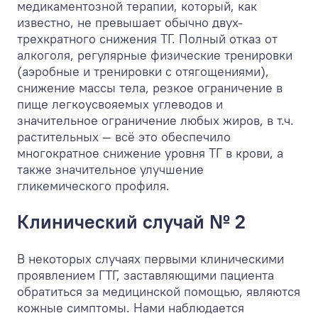
медикаментозной терапии, который, как
известно, не превышает обычно двух-
трехкратного снижения ТГ. Полный отказ от
алкоголя, регулярные физические тренировки
(аэробные и тренировки с отягощениями),
снижение массы тела, резкое ограничение в
пище легкоусвояемых углеводов и
значительное ограничение любых жиров, в т.ч.
растительных — всё это обеспечило
многократное снижение уровня ТГ в крови, а
также значительное улучшение
гликемического профиля.
Клинический случай № 2
В некоторых случаях первыми клиническими
проявлением ГТГ, заставляющими пациента
обратиться за медицинской помощью, являются
кожные симптомы. Нами наблюдается