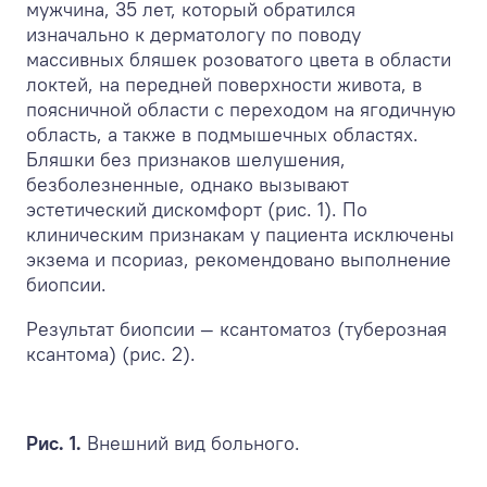
мужчина, 35 лет, который обратился
изначально к дерматологу по поводу
массивных бляшек розоватого цвета в области
локтей, на передней поверхности живота, в
поясничной области с переходом на ягодичную
область, а также в подмышечных областях.
Бляшки без признаков шелушения,
безболезненные, однако вызывают
эстетический дискомфорт (рис. 1). По
клиническим признакам у пациента исключены
экзема и псориаз, рекомендовано выполнение
биопсии.
Результат биопсии — ксантоматоз (туберозная
ксантома) (рис. 2).
Рис. 1.
Внешний вид больного.