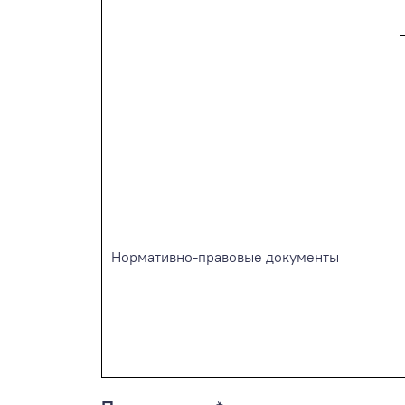
Нормативно-правовые документы