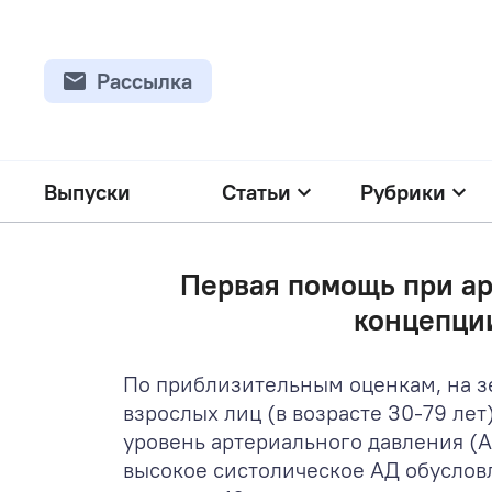
Рассылка
Выпуски
Статьи
Рубрики
Первая помощь при ар
концепци
По приблизительным оценкам, на з
взрослых лиц (в возрасте 30-79 лет)
уровень артериального давления (
высокое систолическое АД обуслов