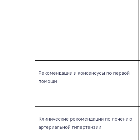
Рекомендации и консенсусы по первой
помощи
Клинические рекомендации по лечению
артериальной гипертензии