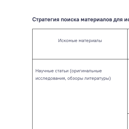
Стратегия поиска материалов для 
Искомые материалы
Научные статьи (оригинальные
исследования, обзоры литературы)