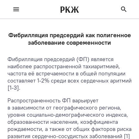
РКЖ
Фибрилляция предсердий как полигенное
заболевание современности
Фибрилляция предсердий (ФП) является
наиболее распространенной тахиаритмией,
частота её встречаемости в общей популяции
составляет 1-2% среди всех сердечных аритмий
[1-3].
Распространенность ФП варьирует
в зависимости от географического региона,
уровня социально-демографического индекса,
образованности населения, коэффициента
рождаемости, а также от общих факторов риска
развития сердечно-сосудистых заболеваний [1]