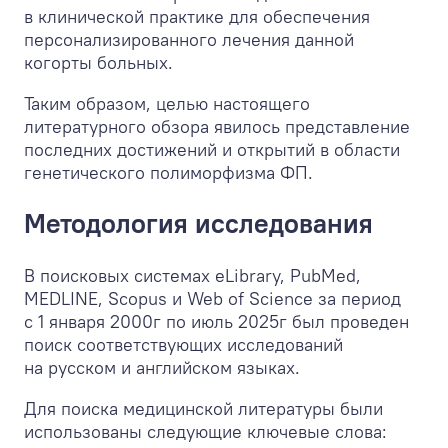
в клинической практике для обеспечения
персонализированного лечения данной
когорты больных.
Таким образом, целью настоящего
литературного обзора явилось представление
последних достижений и открытий в области
генетического полиморфизма ФП.
Методология исследования
В поисковых системах eLibrary, PubMed,
MEDLINE, Scopus и Web of Science за период
с 1 января 2000г по июль 2025г был проведен
поиск соответствующих исследований
на русском и английском языках.
Для поиска медицинской литературы были
использованы следующие ключевые слова: