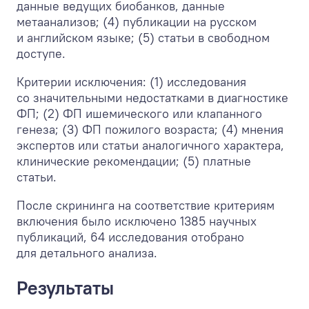
данные ведущих биобанков, данные
метаанализов; (4) публикации на русском
и английском языке; (5) статьи в свободном
доступе.
Критерии исключения: (1) исследования
со значительными недостатками в диагностике
ФП; (2) ФП ишемического или клапанного
генеза; (3) ФП пожилого возраста; (4) мнения
экспертов или статьи аналогичного характера,
клинические рекомендации; (5) платные
статьи.
После скрининга на соответствие критериям
включения было исключено 1385 научных
публикаций, 64 исследования отобрано
для детального анализа.
Результаты