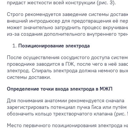
придаст жесткости всей конструкции (рис. 3).
Строго рекомендуется заведение системы достав
внешний интродьюсер для предотвращения её пер
может значительно затруднить процесс вкручиван
из-за создания дополнительного внутреннего трени
Позиционирование электрода
После осуществления сосудистого доступа систем
проводнике заводится в ПЖ, после чего в неё зав
электрод. Спираль электрода должна немного вых
системы доставки.
Определение точки входа электрода в МЖП
Для понимания анатомии рекомендуется сначала
зарегистрировать потенциал пучка Гиса или путём
обозначить кольцо трехстворчатого клапана (рис. 
Место первичного позиционирования электрода н