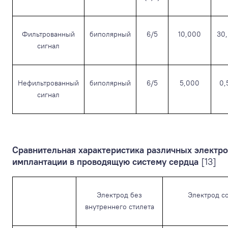
Фильтрованный
биполярный
6/5
10,000
30,
сигнал
Нефильтрованный
биполярный
6/5
5,000
0,
сигнал
Сравнительная характеристика различных электро
имплантации в проводящую систему сердца
[13]
Электрод без
Электрод с
внутреннего стилета