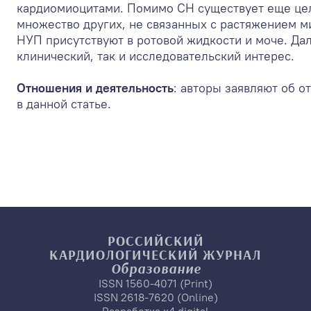
кардиомиоцитами. Помимо СН существует еще це
множество других, не связанных с растяжением 
НУП присутствуют в ротовой жидкости и моче. Да
клинический, так и исследовательский интерес.
Отношения и деятельность
: авторы заявляют об 
в данной статье.
РОССИЙСКИЙ
КАРДИОЛОГИЧЕСКИЙ
ЖУРНАЛ
Образование
ISSN 1560-4071 (Print)
ISSN 2618-7620 (Online)