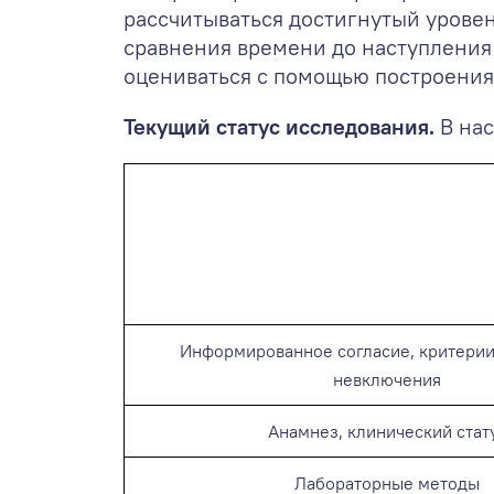
рассчитываться достигнутый уровен
сравнения времени до наступления 
оцениваться с помощью построения
Текущий статус исследования.
В на
Информированное согласие, критерии
невключения
Анамнез, клинический стат
Лабораторные методы